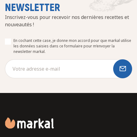
NEWSLETTER
Inscrivez-vous pour recevoir nos dernières recettes et
nouveautés !
En cochant cette case, je donne mon accord pour que markal utilise
les données saisies dans ce formulaire pour m’envoyer la
newsletter markal.