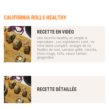
CALIFORNIA ROLLS HEALTHY
RECETTE EN VIDÉO
Une recette healthy et simple à
reproduire : Les ingrédients sont : riz
rond demi-complet, vinaigre de riz,
feuilles de nori, sarrasin grillé, carotte,
chou rouge, tofu, sauce tamari,
gingembre.
RECETTE DÉTAILLÉE