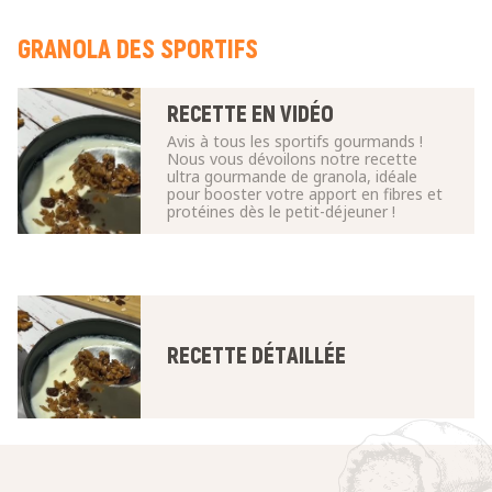
GRANOLA DES SPORTIFS
RECETTE EN VIDÉO
Avis à tous les sportifs gourmands !
Nous vous dévoilons notre recette
ultra gourmande de granola, idéale
pour booster votre apport en fibres et
protéines dès le petit-déjeuner !
RECETTE DÉTAILLÉE