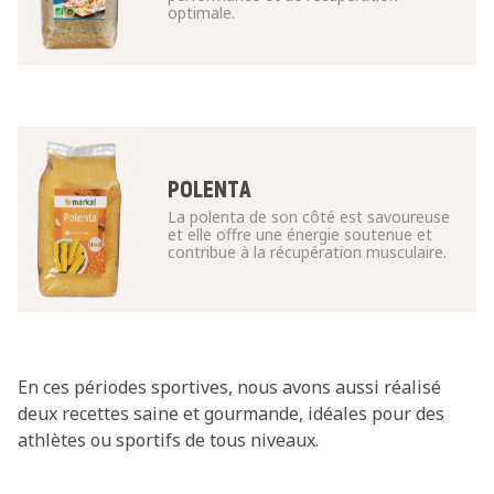
optimale.
POLENTA
La polenta de son côté est savoureuse
et elle offre une énergie soutenue et
contribue à la récupération musculaire.
En ces périodes sportives, nous avons aussi réalisé
deux recettes saine et gourmande, idéales pour des
athlètes ou sportifs de tous niveaux.