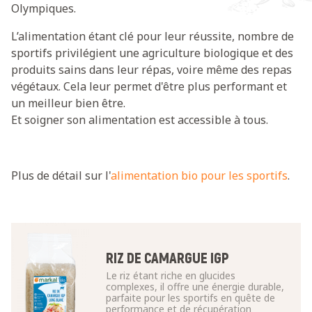
Olympiques.
L’alimentation étant clé pour leur réussite, nombre de
sportifs privilégient une agriculture biologique et des
produits sains dans leur répas, voire même des repas
végétaux. Cela leur permet d'être plus performant et
un meilleur bien être.
Et soigner son alimentation est accessible à tous.
Plus de détail sur l'
alimentation bio pour les sportifs
.
RIZ DE CAMARGUE IGP
Le riz étant riche en glucides
complexes, il offre une énergie durable,
parfaite pour les sportifs en quête de
performance et de récupération