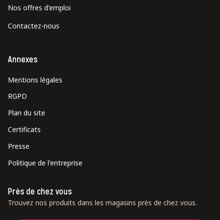
Nos offres d'emploi
Contactez-nous
Annexes
Mentions légales
RGPD
Plan du site
Certificats
Presse
Politique de l'entreprise
Près de chez vous
Trouvez nos produits dans les magasins près de chez vous.