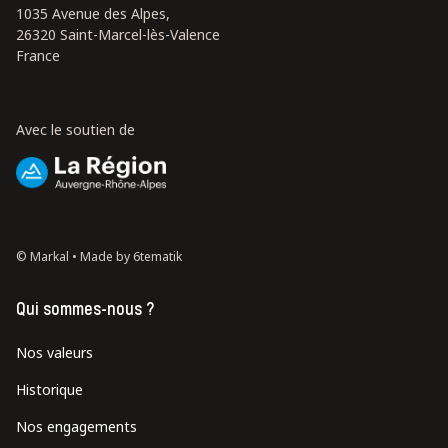
1035 Avenue des Alpes,
26320 Saint-Marcel-lès-Valence
France
Avec le soutien de
© Markal •
Made by 6tematik
Qui sommes-nous ?
Nos valeurs
Historique
Nos engagements