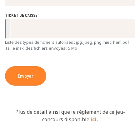
TICKET DE CAISSE
*
Liste des types de fichiers autorisés : jpg, jpeg, png, hiec, heif, pdf
Taille max. des fichiers envoyés : 5 Mo
Envoyer
Plus de détail ainsi que le réglement de ce jeu-
concours disponible
ici.