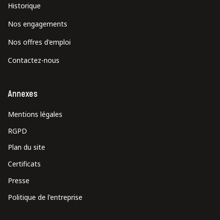
Historique
Nos engagements
Nos offres d'emploi
Contactez-nous
Annexes
Mentions légales
RGPD
Plan du site
Certificats
Presse
Politique de l'entreprise