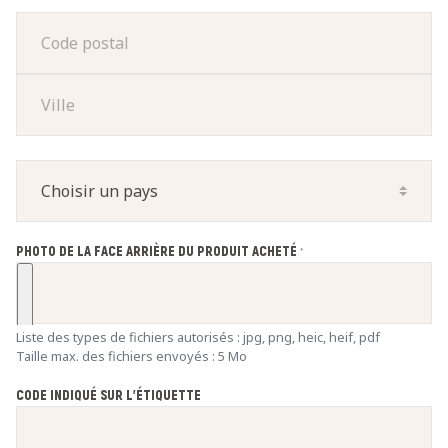
PHOTO DE LA FACE ARRIÈRE DU PRODUIT ACHETÉ
*
Liste des types de fichiers autorisés : jpg, png, heic, heif, pdf
Taille max. des fichiers envoyés : 5 Mo
CODE INDIQUÉ SUR L'ÉTIQUETTE