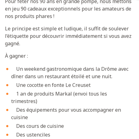
Pour fêter nos 90 ans en grande pompe, nous mettons
en jeu 90 cadeaux exceptionnels pour les amateurs de
nos produits phares !
Le principe est simple et ludique, il suffit de soulever
l’étiquette pour découvrir immédiatement si vous avez
gagné.
À gagner :
Un weekend gastronomique dans la Drôme avec
dîner dans un restaurant étoilé et une nuit.
Une cocotte en fonte Le Creuset
1 an de produits Markal (envoi tous les
trimestres)
Des équipements pour vous accompagner en
cuisine
Des cours de cuisine
Des ustenciles