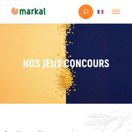
NOS JEUX CONCOURS