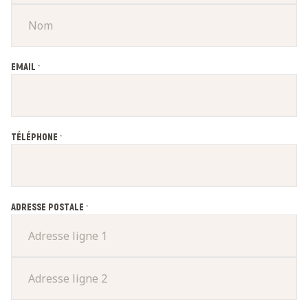
EMAIL
*
TÉLÉPHONE
*
ADRESSE POSTALE
*