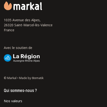
1035 Avenue des Alpes,
26320 Saint-Marcel-lès-Valence
France
Avec le soutien de
© Markal •
Made by 6tematik
Qui sommes-nous ?
Nos valeurs