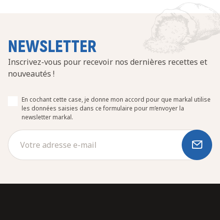
NEWSLETTER
Inscrivez-vous pour recevoir nos dernières recettes et
nouveautés !
En cochant cette case, je donne mon accord pour que markal utilise
les données saisies dans ce formulaire pour m’envoyer la
newsletter markal.