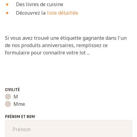
Des livres de cuisine
Découvrez la
liste détaillée
Si vous avez trouvé une étiquette gagnante dans l'un
de nos produits anniversaires, remplissez ce
formulaire pour connaitre votre lot ...
CIVILITÉ
M
Mme
PRÉNOM ET NOM
*