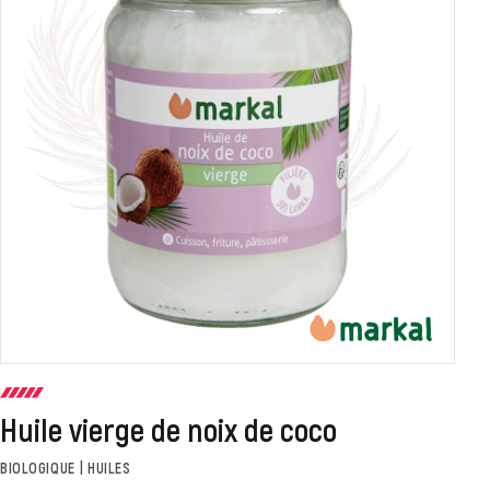
Huile vierge de noix de coco
BIOLOGIQUE | HUILES