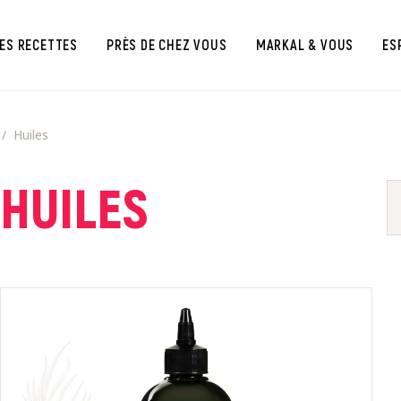
ES RECETTES
PRÈS DE CHEZ VOUS
MARKAL & VOUS
ES
Huiles
HUILES