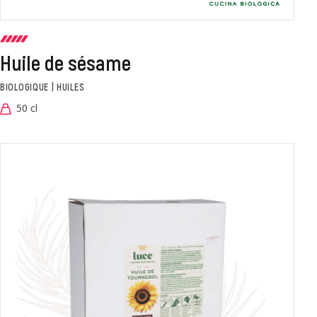
Huile de sésame
BIOLOGIQUE | HUILES
50 cl