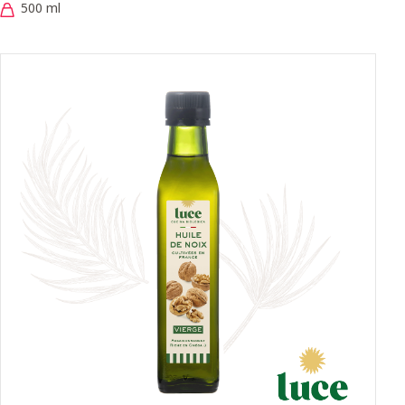
500 ml