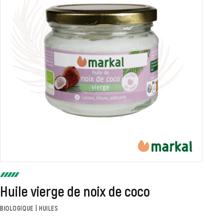
Huile vierge de noix de coco
BIOLOGIQUE | HUILES