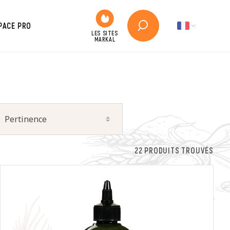
PACE PRO
22 PRODUITS TROUVÉS