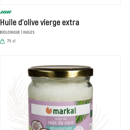
Huile d'olive vierge extra
BIOLOGIQUE | HUILES
75 cl