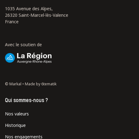
1035 Avenue des Alpes,
26320 Saint-Marcel-lès-Valence
France
Avec le soutien de
© Markal •
Made by 6tematik
Qui sommes-nous ?
Nos valeurs
Historique
Nos engagements