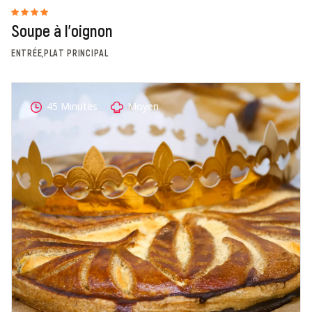
Soupe à l'oignon
ENTRÉE,PLAT PRINCIPAL
45 Minutes
Moyen