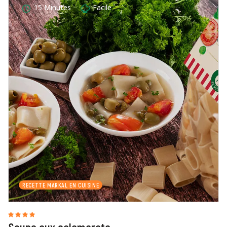
15 Minutes
Facile
RECETTE MARKAL EN CUISINE