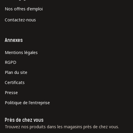
Nos offres d'emploi
Contactez-nous
Annexes
Mentions légales
RGPD
Plan du site
Certificats
Presse
Politique de l'entreprise
Près de chez vous
Trouvez nos produits dans les magasins près de chez vous.