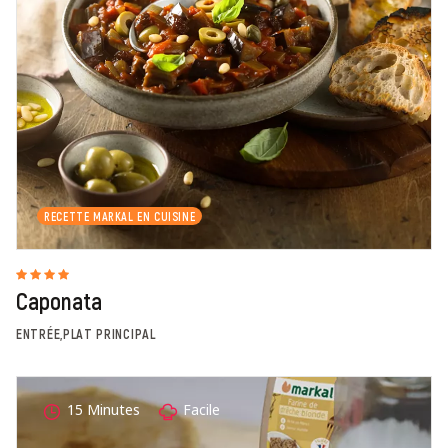
RECETTE MARKAL EN CUISINE
Caponata
ENTRÉE,PLAT PRINCIPAL
15 Minutes
Facile