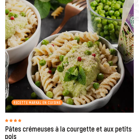
RECETTE MARKAL EN CUISINE
Pâtes crémeuses à la courgette et aux petits
pois