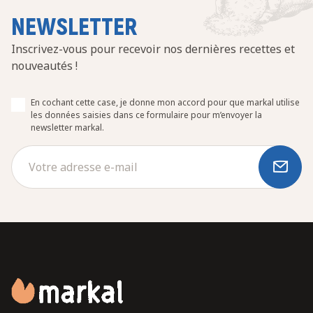
NEWSLETTER
Inscrivez-vous pour recevoir nos dernières recettes et
nouveautés !
En cochant cette case, je donne mon accord pour que markal utilise
les données saisies dans ce formulaire pour m’envoyer la
newsletter markal.