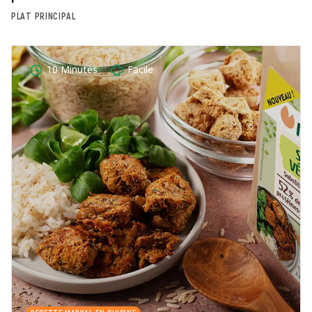
PLAT PRINCIPAL
10 Minutes
Facile