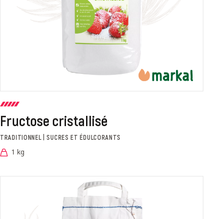
Fructose cristallisé
TRADITIONNEL | SUCRES ET ÉDULCORANTS
1 kg