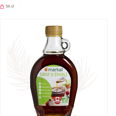
50 cl