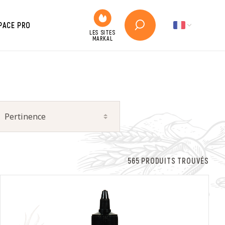
PACE PRO
565 PRODUITS TROUVÉS