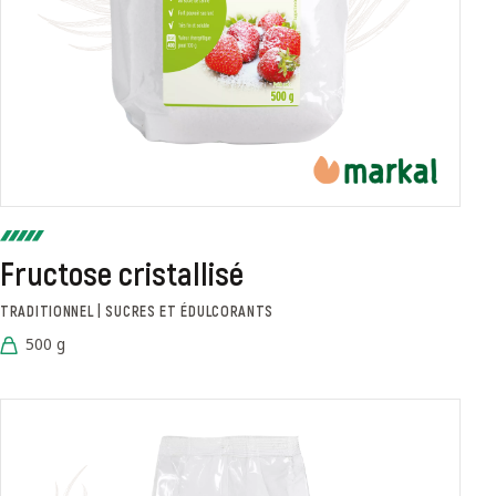
Fructose cristallisé
TRADITIONNEL | SUCRES ET ÉDULCORANTS
500 g