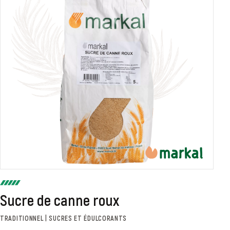
Sucre de canne roux
TRADITIONNEL | SUCRES ET ÉDULCORANTS