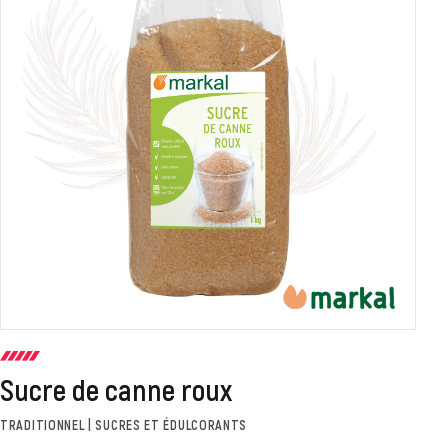
Sucre de canne roux
TRADITIONNEL | SUCRES ET ÉDULCORANTS