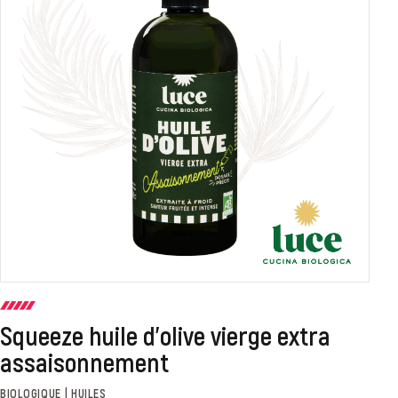
Squeeze huile d'olive vierge extra
assaisonnement
BIOLOGIQUE | HUILES