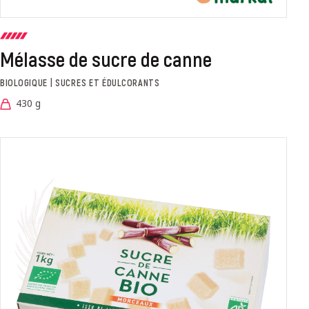
Mélasse de sucre de canne
BIOLOGIQUE | SUCRES ET ÉDULCORANTS
430 g