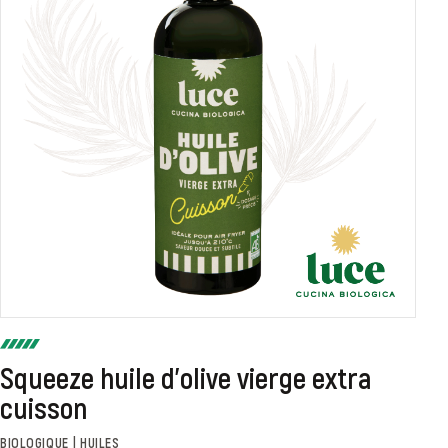
Squeeze huile d'olive vierge extra
cuisson
BIOLOGIQUE | HUILES