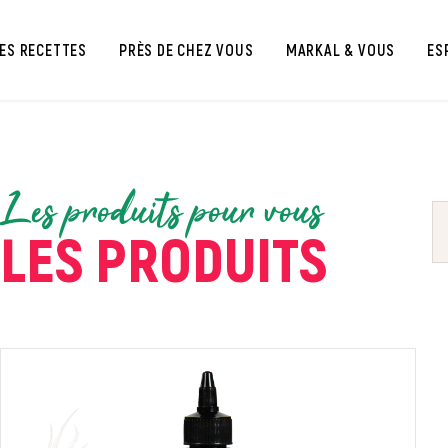
ES RECETTES
PRÈS DE CHEZ VOUS
MARKAL & VOUS
ES
Les produits pour vous
LES PRODUITS