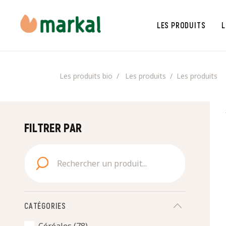
LES PRODUITS
L
Les produits bio
Les produits
Les produits
FILTRER PAR
CATÉGORIES