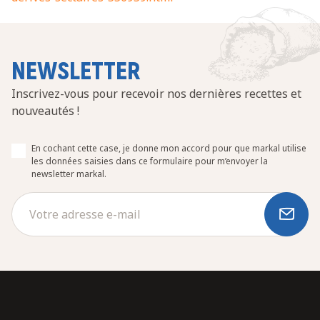
NEWSLETTER
Inscrivez-vous pour recevoir nos dernières recettes et
nouveautés !
En cochant cette case, je donne mon accord pour que markal utilise
les données saisies dans ce formulaire pour m’envoyer la
newsletter markal.