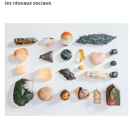
les réseaux sociaux
.