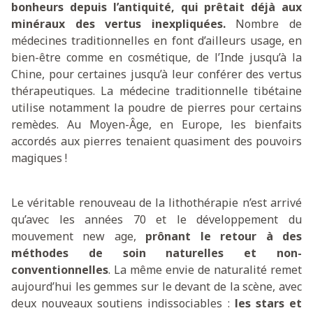
bonheurs depuis l’antiquité, qui prêtait déjà aux
minéraux des vertus inexpliquées.
Nombre de
médecines traditionnelles en font d’ailleurs usage, en
bien-être comme en cosmétique, de l’Inde jusqu’à la
Chine, pour certaines jusqu’à leur conférer des vertus
thérapeutiques. La médecine traditionnelle tibétaine
utilise notamment la poudre de pierres pour certains
remèdes. Au Moyen-Âge, en Europe, les bienfaits
accordés aux pierres tenaient quasiment des pouvoirs
magiques !
Le véritable renouveau de la lithothérapie n’est arrivé
qu’avec les années 70 et le développement du
mouvement new age,
prônant le retour à des
méthodes de soin naturelles et non-
conventionnelles
. La même envie de naturalité remet
aujourd’hui les gemmes sur le devant de la scène, avec
deux nouveaux soutiens indissociables :
les stars et