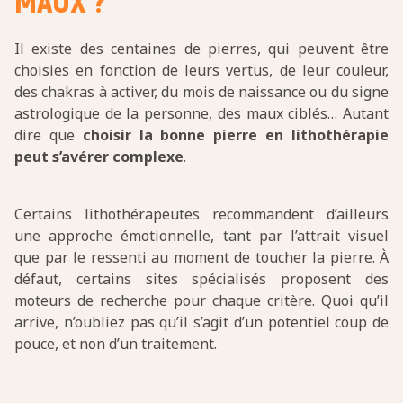
MAUX ?
Il existe des centaines de pierres, qui peuvent être
choisies en fonction de leurs vertus, de leur couleur,
des chakras à activer, du mois de naissance ou du signe
astrologique de la personne, des maux ciblés… Autant
dire que
choisir la bonne pierre en lithothérapie
peut s’avérer complexe
.
Certains lithothérapeutes recommandent d’ailleurs
une approche émotionnelle, tant par l’attrait visuel
que par le ressenti au moment de toucher la pierre. À
défaut, certains sites spécialisés proposent des
moteurs de recherche pour chaque critère. Quoi qu’il
arrive, n’oubliez pas qu’il s’agit d’un potentiel coup de
pouce, et non d’un traitement.