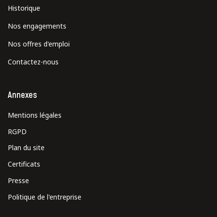
Historique
Nos engagements
Nos offres d'emploi
Contactez-nous
Annexes
Mentions légales
RGPD
Plan du site
Certificats
Presse
Politique de l'entreprise