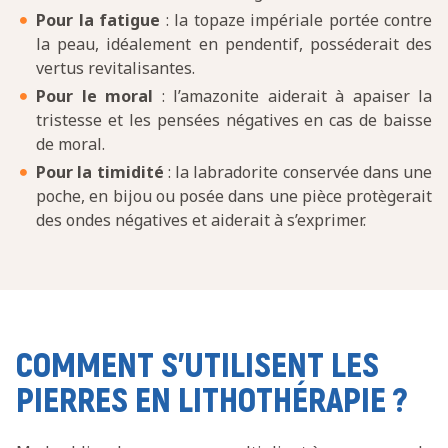
Pour la fatigue
: la topaze impériale portée contre
la peau, idéalement en pendentif, posséderait des
vertus revitalisantes.
Pour le moral
: l’amazonite aiderait à apaiser la
tristesse et les pensées négatives en cas de baisse
de moral.
Pour la timidité
: la labradorite conservée dans une
poche, en bijou ou posée dans une pièce protègerait
des ondes négatives et aiderait à s’exprimer.
COMMENT S’UTILISENT LES
PIERRES EN LITHOTHÉRAPIE ?