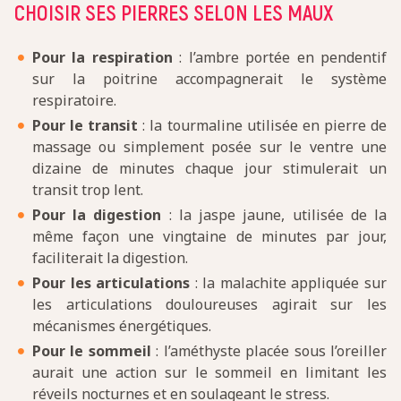
CHOISIR SES PIERRES SELON LES MAUX
Pour la respiration
: l’ambre portée en pendentif
sur la poitrine accompagnerait le système
respiratoire.
Pour le transit
: la tourmaline utilisée en pierre de
massage ou simplement posée sur le ventre une
dizaine de minutes chaque jour stimulerait un
transit trop lent.
Pour la digestion
: la jaspe jaune, utilisée de la
même façon une vingtaine de minutes par jour,
faciliterait la digestion.
Pour les articulations
: la malachite appliquée sur
les articulations douloureuses agirait sur les
mécanismes énergétiques.
Pour le sommeil
: l’améthyste placée sous l’oreiller
aurait une action sur le sommeil en limitant les
réveils nocturnes et en soulageant le stress.