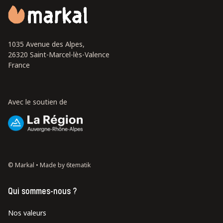
1035 Avenue des Alpes,
26320 Saint-Marcel-lès-Valence
France
Avec le soutien de
© Markal •
Made by 6tematik
Qui sommes-nous ?
Nos valeurs