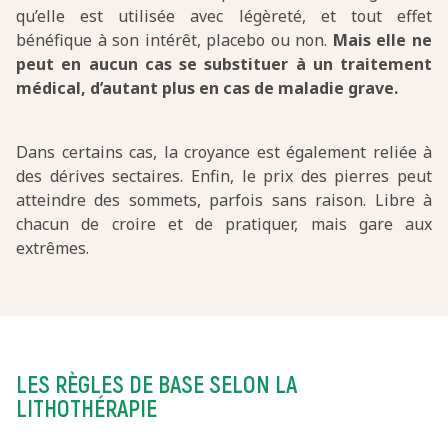
qu’elle est utilisée avec légèreté, et tout effet
bénéfique à son intérêt, placebo ou non.
Mais elle ne
peut en aucun cas se substituer à un traitement
médical, d’autant plus en cas de maladie grave.
Dans certains cas, la croyance est également reliée à
des dérives sectaires. Enfin, le prix des pierres peut
atteindre des sommets, parfois sans raison. Libre à
chacun de croire et de pratiquer, mais gare aux
extrêmes.
LES RÈGLES DE BASE SELON LA
LITHOTHÉRAPIE