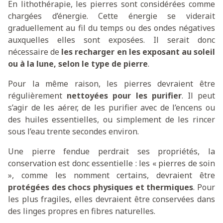
En lithothérapie, les pierres sont considérées comme
chargées d’énergie. Cette énergie se viderait
graduellement au fil du temps ou des ondes négatives
auxquelles elles sont exposées. Il serait donc
nécessaire de
les recharger en les exposant au soleil
ou à la lune, selon le type de pierre
.
Pour la même raison, les pierres devraient être
régulièrement
nettoyées pour les purifier
. Il peut
s’agir de les aérer, de les purifier avec de l’encens ou
des huiles essentielles, ou simplement de les rincer
sous l’eau trente secondes environ.
Une pierre fendue perdrait ses propriétés, la
conservation est donc essentielle : les « pierres de soin
», comme les nomment certains, devraient être
protégées des chocs physiques et thermiques
. Pour
les plus fragiles, elles devraient être conservées dans
des linges propres en fibres naturelles.