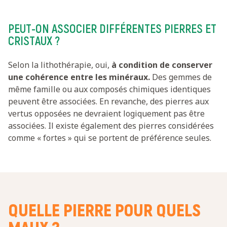
PEUT-ON ASSOCIER DIFFÉRENTES PIERRES ET
CRISTAUX ?
Selon la lithothérapie, oui,
à condition de conserver
une cohérence entre les minéraux.
Des gemmes de
même famille ou aux composés chimiques identiques
peuvent être associées. En revanche, des pierres aux
vertus opposées ne devraient logiquement pas être
associées. Il existe également des pierres considérées
comme « fortes » qui se portent de préférence seules.
QUELLE PIERRE POUR QUELS