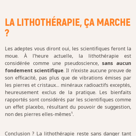
LA LITHOTHÉRAPIE, ÇA MARCHE
?
Les adeptes vous diront oui, les scientifiques feront la
moue. À l’heure actuelle, la lithothérapie est
considérée comme une pseudoscience,
sans aucun
fondement scientifique
. Il n’existe aucune preuve de
son efficacité, pas plus que de vibrations émises par
les pierres et cristaux… minéraux radioactifs exceptés,
heureusement exclus de la pratique. Les bienfaits
rapportés sont considérés par les scientifiques comme
un effet placebo, résultant du pouvoir de suggestion,
non des pierres elles-mêmes¹.
Conclusion ? La lithothérapie reste sans danger tant