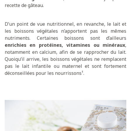
recette de gâteau.
D’un point de vue nutritionnel, en revanche, le lait et
les boissons végétales n’apportent pas les mêmes
nutriments. Certaines boissons sont d’ailleurs
enrichies en protéines, vitamines ou minéraux
,
notamment en calcium, afin de se rapprocher du lait.
Quoiqu’il arrive, les boissons végétales ne remplacent
pas le lait infantile ou maternel et sont fortement
déconseillées pour les nourrissons¹.