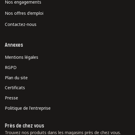
Nos engagements
Nos offres d'emploi
Contactez-nous
Annexes
Mentions légales
RGPD
Plan du site
Certificats
Presse
Politique de l'entreprise
Près de chez vous
Trouvez nos produits dans les magasins près de chez vous.