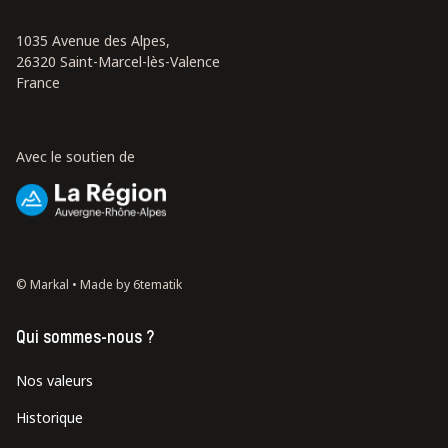
1035 Avenue des Alpes,
26320 Saint-Marcel-lès-Valence
France
Avec le soutien de
© Markal •
Made by 6tematik
Qui sommes-nous ?
Nos valeurs
Historique