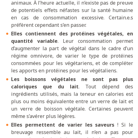
animaux. À l’heure actuelle, il n’existe pas de preuve
de potentiels effets néfastes sur la santé humaine
en cas de consommation excessive. Certain.e.s
préfèrent cependant s’en passer.
Elles contiennent des protéines végétales, en
quantité variable
. Leur consommation permet
d’augmenter la part de végétal dans le cadre d’un
régime omnivore, de varier le type de protéines
consommées pour les végétariens, et de compléter
les apports en protéines pour les végétaliens.
Les boissons végétales ne sont pas plus
caloriques que du lait
. Tout dépend des
ingrédients utilisés, mais la teneur en calories est
plus ou moins équivalente entre un verre de lait et
un verre de boisson végétale. Certaines peuvent
même s’avérer plus légères.
Elles permettent de varier les saveurs
! Si le
breuvage ressemble au lait, il n’en a pas pour