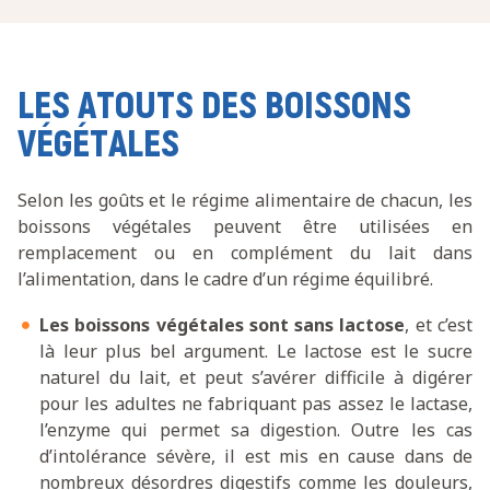
LES ATOUTS DES BOISSONS
VÉGÉTALES
Selon les goûts et le régime alimentaire de chacun, les
boissons végétales peuvent être utilisées en
remplacement ou en complément du lait dans
l’alimentation, dans le cadre d’un régime équilibré.
Les boissons végétales sont sans lactose
, et c’est
là leur plus bel argument. Le lactose est le sucre
naturel du lait, et peut s’avérer difficile à digérer
pour les adultes ne fabriquant pas assez le lactase,
l’enzyme qui permet sa digestion. Outre les cas
d’intolérance sévère, il est mis en cause dans de
nombreux désordres digestifs comme les douleurs,