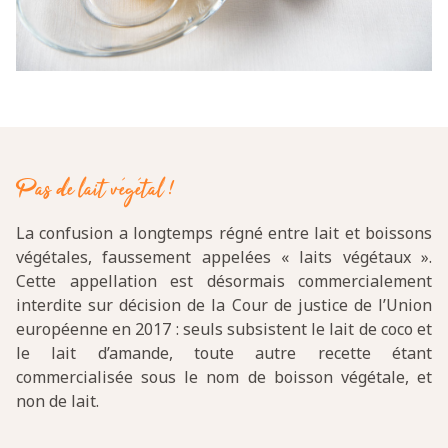
Pas de lait végétal !
La confusion a longtemps régné entre lait et boissons
végétales, faussement appelées « laits végétaux ».
Cette appellation est désormais commercialement
interdite sur décision de la Cour de justice de l’Union
européenne en 2017 : seuls subsistent le lait de coco et
le lait d’amande, toute autre recette étant
commercialisée sous le nom de boisson végétale, et
non de lait.