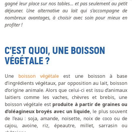
gagné leur place sur nos tables… et pas seulement au petit
déjeuner. Une alternative au lait qui s’accompagne de
nombreux avantages, à choisir avec soin pour mieux en
profiter !
C’EST QUOI, UNE BOISSON
VÉGÉTALE ?
Une
boisson végétale
est une boisson à base
d’ingrédients végétaux, par opposition au lait, boisson
d’origine animale. Alors que celui-ci est issu d’animaux
laitiers comme les vaches, chèvres et brebis, une
boisson végétale est
produite à partir de graines ou
d’oléagineux broyés avec un liquide
, le plus souvent
de l’eau : soja, amande, noisette, noix de coco ou de
cajou, avoine, riz, épeautre, millet, sarrasin ou