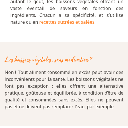
autant le goût, les boissons végétales offrant un
vaste éventail de saveurs en fonction des
ingrédients. Chacun a sa spécificité, et s’utilise
nature ou en
recettes sucrées et salées
.
Les boissons végétales, sans modération ?
Non ! Tout aliment consommé en excès peut avoir des
inconvénients pour la santé. Les boissons végétales ne
font pas exception : elles offrent une alternative
pratique, goûteuse et équilibrée, à condition d’être de
qualité et consommées sans excès. Elles ne peuvent
pas et ne doivent pas remplacer l’eau, par exemple.