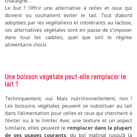
châtaigne…
Le but ? Offrir une alternative à celles et ceux qui
doivent ou souhaitent éviter le lait. Tout d’abord
adoptées par les végétaliens et intolérants au lactose,
ces alternatives végétales sont en passe de s’imposer
dans tous les caddies, quel que soit le régime
alimentaire choisi.
Une boisson végétale peut-elle remplacer le
lait ?
Techniquement, oui. Mais nutritionnellement, non !
Les boissons végétales peuvent se substituer au lait
dans l’alimentation pour celles et ceux qui cherchent à
l’éviter ou à le limiter. Avec une texture et un aspect
similaire, elles peuvent le
remplacer dans la plupart
de ses usages courants
, du bol matinal jusqu’à la