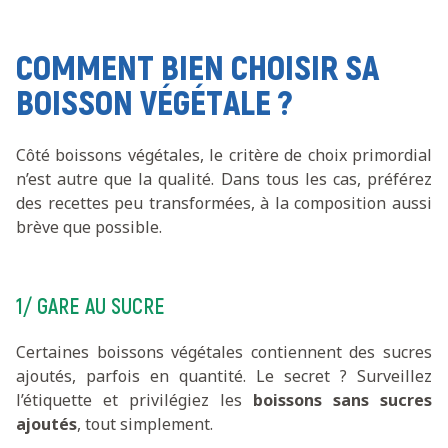
COMMENT BIEN CHOISIR SA
BOISSON VÉGÉTALE ?
Côté boissons végétales, le critère de choix primordial
n’est autre que la qualité. Dans tous les cas, préférez
des recettes peu transformées, à la composition aussi
brève que possible.
1/ GARE AU SUCRE
Certaines boissons végétales contiennent des sucres
ajoutés, parfois en quantité. Le secret ? Surveillez
l’étiquette et privilégiez les
boissons sans sucres
ajoutés
, tout simplement.