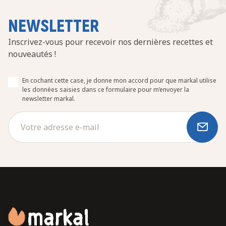
NEWSLETTER
Inscrivez-vous pour recevoir nos dernières recettes et
nouveautés !
En cochant cette case, je donne mon accord pour que markal utilise
les données saisies dans ce formulaire pour m’envoyer la
newsletter markal.