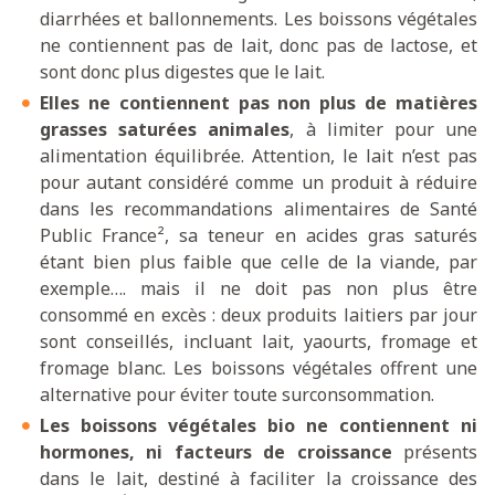
diarrhées et ballonnements. Les boissons végétales
ne contiennent pas de lait, donc pas de lactose, et
sont donc plus digestes que le lait.
Elles ne contiennent pas non plus de matières
grasses saturées animales
, à limiter pour une
alimentation équilibrée. Attention, le lait n’est pas
pour autant considéré comme un produit à réduire
dans les recommandations alimentaires de Santé
Public France², sa teneur en acides gras saturés
étant bien plus faible que celle de la viande, par
exemple…. mais il ne doit pas non plus être
consommé en excès : deux produits laitiers par jour
sont conseillés, incluant lait, yaourts, fromage et
fromage blanc. Les boissons végétales offrent une
alternative pour éviter toute surconsommation.
Les boissons végétales bio ne contiennent ni
hormones, ni facteurs de croissance
présents
dans le lait, destiné à faciliter la croissance des