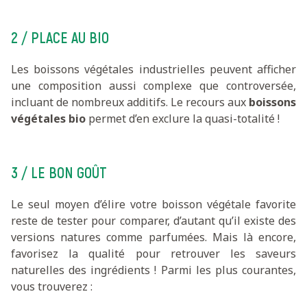
2 / PLACE AU BIO
Les boissons végétales industrielles peuvent afficher
une composition aussi complexe que controversée,
incluant de nombreux additifs. Le recours aux
boissons
végétales bio
permet d’en exclure la quasi-totalité !
3 / LE BON GOÛT
Le seul moyen d’élire votre boisson végétale favorite
reste de tester pour comparer, d’autant qu’il existe des
versions natures comme parfumées. Mais là encore,
favorisez la qualité pour retrouver les saveurs
naturelles des ingrédients ! Parmi les plus courantes,
vous trouverez :