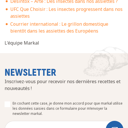
Désintox – Arte : Des insectes dans nos assiettes ?
UFC Que Choisir : Les insectes progressent dans nos
assiettes
Courrier international : Le grillon domestique
bientôt dans les assiettes des Européens
L'équipe Markal
NEWSLETTER
Inscrivez-vous pour recevoir nos dernières recettes et
nouveautés !
En cochant cette case, je donne mon accord pour que markal utilise
les données saisies dans ce formulaire pour m’envoyer la
newsletter markal.