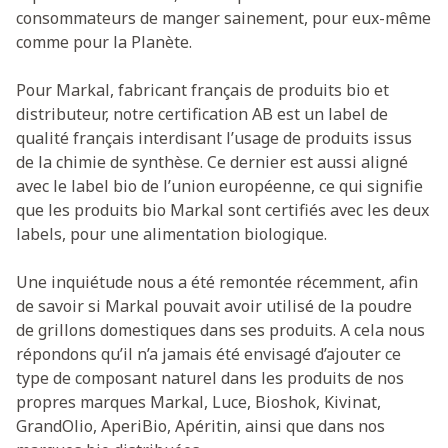
consommateurs de manger sainement, pour eux-même
comme pour la Planète.
Pour Markal, fabricant français de produits bio et
distributeur, notre certification AB est un label de
qualité français interdisant l’usage de produits issus
de la chimie de synthèse. Ce dernier est aussi aligné
avec le label bio de l’union européenne, ce qui signifie
que les produits bio Markal sont certifiés avec les deux
labels, pour une alimentation biologique.
Une inquiétude nous a été remontée récemment, afin
de savoir si Markal pouvait avoir utilisé de la poudre
de grillons domestiques dans ses produits. A cela nous
répondons qu’il n’a jamais été envisagé d’ajouter ce
type de composant naturel dans les produits de nos
propres marques Markal, Luce, Bioshok, Kivinat,
GrandOlio, AperiBio, Apéritin, ainsi que dans nos