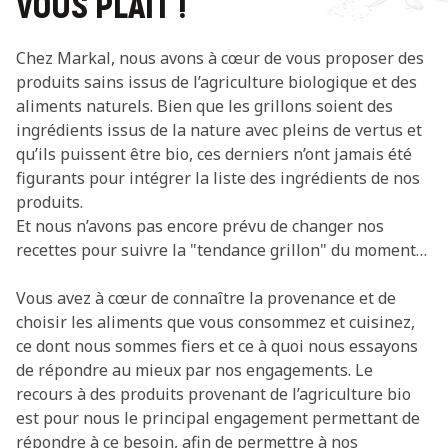
VOUS PLAÎT !
Chez Markal, nous avons à cœur de vous proposer des
produits sains issus de l’agriculture biologique et des
aliments naturels. Bien que les grillons soient des
ingrédients issus de la nature avec pleins de vertus et
qu’ils puissent être bio, ces derniers n’ont jamais été
figurants pour intégrer la liste des ingrédients de nos
produits.
Et nous n’avons pas encore prévu de changer nos
recettes pour suivre la "tendance grillon" du moment…
Vous avez à cœur de connaître la provenance et de
choisir les aliments que vous consommez et cuisinez,
ce dont nous sommes fiers et ce à quoi nous essayons
de répondre au mieux par nos engagements. Le
recours à des produits provenant de l’agriculture bio
est pour nous le principal engagement permettant de
répondre à ce besoin, afin de permettre à nos