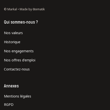
© Markal •
Made by 6tematik
Qui sommes-nous ?
Nos valeurs
Historique
Nos engagements
Nos offres d'emploi
Contactez-nous
Annexes
Mentions légales
RGPD