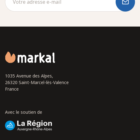
1035 Avenue des Alpes,
26320 Saint-Marcel-lès-Valence
France
Avec le soutien de