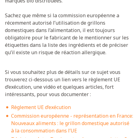
marques bio distribuées.
Sachez que même si la commission européenne a
récemment autorisé l’utilisation de grillons
domestiques dans l’alimentation, il est toujours
obligatoire pour le fabricant de le mentionner sur les
étiquettes dans la liste des ingrédients et de préciser
qu’il existe un risque de réaction allergique.
Si vous souhaitez plus de détails sur ce sujet vous
trouverez ci-dessous un lien vers le règlement UE
d‘exécution, une vidéo et quelques articles, fort
intéressants, pour vous documenter :
Règlement UE d‘exécution
Commission européenne - représentation en France:
Nouveaux aliments : le grillon domestique autorisé
à la consommation dans l’UE