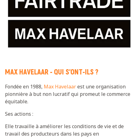
MAX HAVELAAR - QUI S'ONT-ILS ?
Fondée en 1988,
Max Havelaar
est une organisation
pionnière à but non lucratif qui promeut le commerce
équitable.
Ses actions :
Elle travaille à améliorer les conditions de vie et de
travail des producteurs dans les pays en