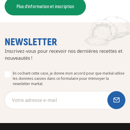
Plus d'information et inscription
NEWSLETTER
Inscrivez-vous pour recevoir nos dernières recettes et
nouveautés !
En cochant cette case, je donne mon accord pour que markal utilise
les données saisies dans ce formulaire pour m’envoyer la
newsletter markal.