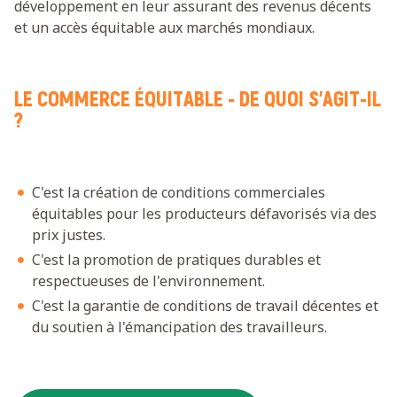
développement en leur assurant des revenus décents
et un accès équitable aux marchés mondiaux.
LE COMMERCE ÉQUITABLE - DE QUOI S'AGIT-IL
?
C'est la création de conditions commerciales
équitables pour les producteurs défavorisés via des
prix justes.
C'est la promotion de pratiques durables et
respectueuses de l'environnement.
C'est la garantie de conditions de travail décentes et
du soutien à l'émancipation des travailleurs.