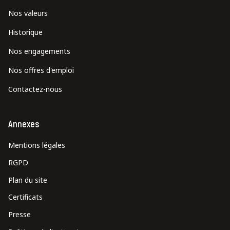
Nos valeurs
Historique
Nos engagements
Nos offres d'emploi
Contactez-nous
Annexes
Mentions légales
RGPD
Plan du site
Certificats
Presse