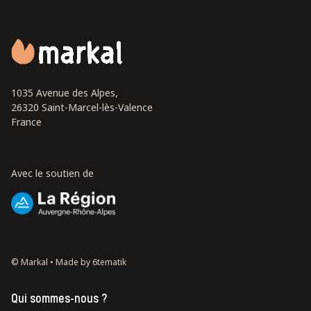
1035 Avenue des Alpes,
26320 Saint-Marcel-lès-Valence
France
Avec le soutien de
© Markal •
Made by 6tematik
Qui sommes-nous ?