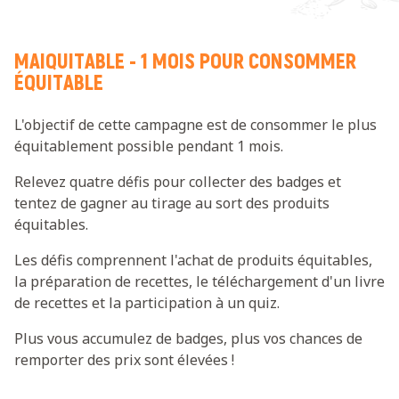
MAIQUITABLE - 1 MOIS POUR CONSOMMER
ÉQUITABLE
L'objectif de cette campagne est de consommer le plus
équitablement possible pendant 1 mois.
Relevez quatre défis pour collecter des badges et
tentez de gagner au tirage au sort des produits
équitables.
Les défis comprennent l'achat de produits équitables,
la préparation de recettes, le téléchargement d'un livre
de recettes et la participation à un quiz.
Plus vous accumulez de badges, plus vos chances de
remporter des prix sont élevées !