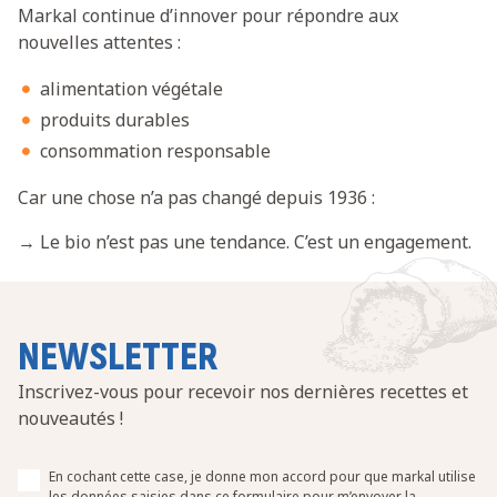
Markal continue d’innover pour répondre aux
nouvelles attentes :
alimentation végétale
produits durables
consommation responsable
Car une chose n’a pas changé depuis 1936 :
→ Le bio n’est pas une tendance. C’est un engagement.
NEWSLETTER
Inscrivez-vous pour recevoir nos dernières recettes et
nouveautés !
En cochant cette case, je donne mon accord pour que markal utilise
les données saisies dans ce formulaire pour m’envoyer la