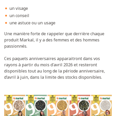
un visage
un conseil
une astuce ou un usage
Une manière forte de rappeler que derrière chaque
produit Markal, il y a des femmes et des hommes
passionnés.
Ces paquets anniversaires apparaitront dans vos
rayons à partir du mois d'avril 2026 et resteront
disponibles tout au long de la période anniversaire,
d’avril à juin, dans la limite des stocks disponibles.