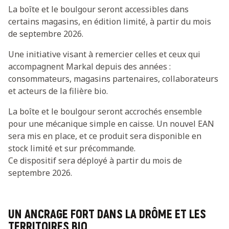
La boîte et le boulgour seront accessibles dans
certains magasins, en édition limité, à partir du mois
de septembre 2026.
Une initiative visant à remercier celles et ceux qui
accompagnent Markal depuis des années :
consommateurs, magasins partenaires, collaborateurs
et acteurs de la filière bio.
La boîte et le boulgour seront accrochés ensemble
pour une mécanique simple en caisse. Un nouvel EAN
sera mis en place, et ce produit sera disponible en
stock limité et sur précommande.
Ce dispositif sera déployé à partir du mois de
septembre 2026.
UN ANCRAGE FORT DANS LA DRÔME ET LES
TERRITOIRES BIO