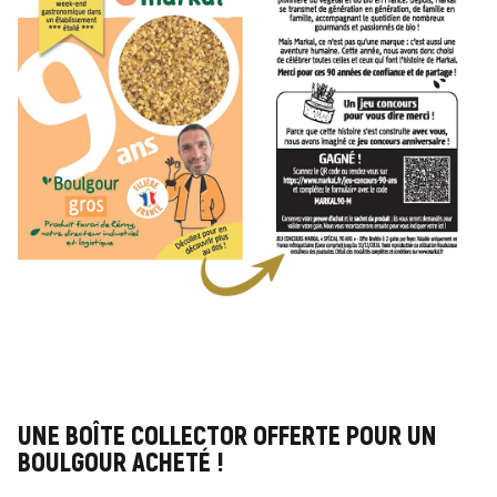
UNE BOÎTE COLLECTOR OFFERTE POUR UN
BOULGOUR ACHETÉ !