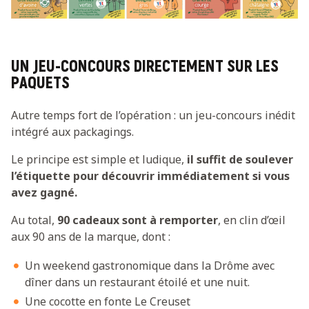
UN JEU-CONCOURS DIRECTEMENT SUR LES
PAQUETS
Autre temps fort de l’opération : un jeu-concours inédit
intégré aux packagings.
Le principe est simple et ludique,
il suffit de soulever
l’étiquette pour découvrir immédiatement si vous
avez gagné.
Au total,
90 cadeaux sont à remporter
, en clin d’œil
aux 90 ans de la marque, dont :
Un weekend gastronomique dans la Drôme avec
dîner dans un restaurant étoilé et une nuit.
Une cocotte en fonte Le Creuset