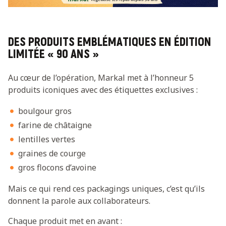
DES PRODUITS EMBLÉMATIQUES EN ÉDITION
LIMITÉE « 90 ANS »
Au cœur de l’opération, Markal met à l’honneur 5
produits iconiques avec des étiquettes exclusives :
boulgour gros
farine de châtaigne
lentilles vertes
graines de courge
gros flocons d’avoine
Mais ce qui rend ces packagings uniques, c’est qu’ils
donnent la parole aux collaborateurs.
Chaque produit met en avant :