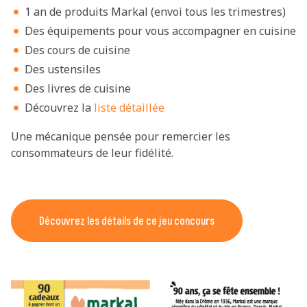
1 an de produits Markal (envoi tous les trimestres)
Des équipements pour vous accompagner en cuisine
Des cours de cuisine
Des ustensiles
Des livres de cuisine
Découvrez la
liste détaillée
Une mécanique pensée pour remercier les
consommateurs de leur fidélité.
Découvrez les détails de ce jeu concours