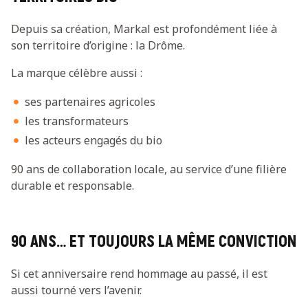
Depuis sa création, Markal est profondément liée à
son territoire d’origine : la Drôme.
La marque célèbre aussi :
ses partenaires agricoles
les transformateurs
les acteurs engagés du bio
90 ans de collaboration locale, au service d’une filière
durable et responsable.
90 ANS… ET TOUJOURS LA MÊME CONVICTION
Si cet anniversaire rend hommage au passé, il est
aussi tourné vers l’avenir.