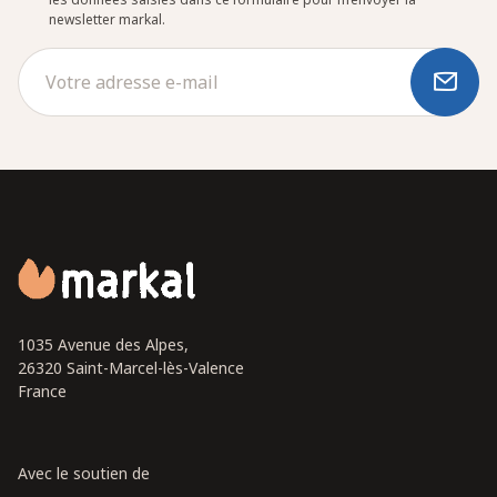
newsletter markal.
1035 Avenue des Alpes,
26320 Saint-Marcel-lès-Valence
France
Avec le soutien de