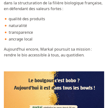
dans la structuration de la filière biologique française,
en défendant des valeurs fortes :
qualité des produits
naturalité
transparence
ancrage local
Aujourd’hui encore, Markal poursuit sa mission :
rendre le bio accessible à tous, au quotidien.