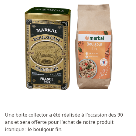
Une boite collector a été réalisée à l'occasion des 90
ans et sera offerte pour l'achat de notre produit
iconique : le boulgour fin.