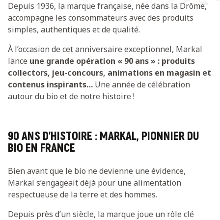
Depuis 1936, la marque française, née dans la Drôme,
accompagne les consommateurs avec des produits
simples, authentiques et de qualité.
À l’occasion de cet anniversaire exceptionnel, Markal
lance
une grande opération « 90 ans » : produits
collectors, jeu-concours, animations en magasin et
contenus inspirants…
Une année de célébration
autour du bio et de notre histoire !
90 ANS D’HISTOIRE : MARKAL, PIONNIER DU
BIO EN FRANCE
Bien avant que le bio ne devienne une évidence,
Markal s’engageait déjà pour une alimentation
respectueuse de la terre et des hommes.
Depuis près d’un siècle, la marque joue un rôle clé