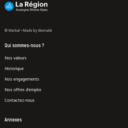
© Markal •
Made by 6tematik
Qui sommes-nous ?
Nos valeurs
Historique
Nos engagements
Nos offres d'emploi
Contactez-nous
Annexes