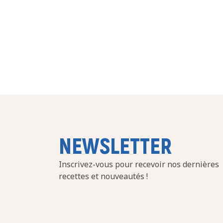
NEWSLETTER
Inscrivez-vous pour recevoir nos dernières
recettes et nouveautés !