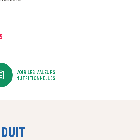
S
VOIR LES VALEURS
NUTRITIONNELLES
ODUIT