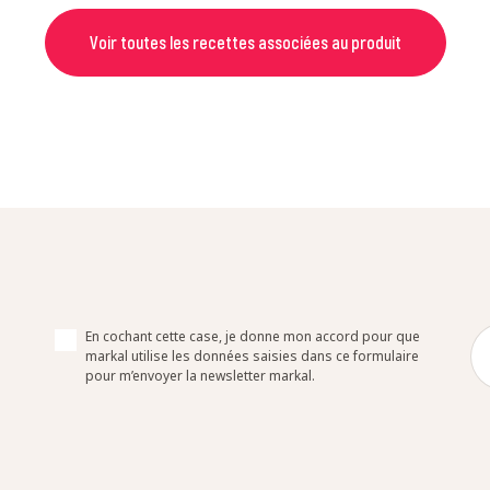
Voir toutes les recettes associées au produit
En cochant cette case, je donne mon accord pour que
markal utilise les données saisies dans ce formulaire
pour m’envoyer la newsletter markal.