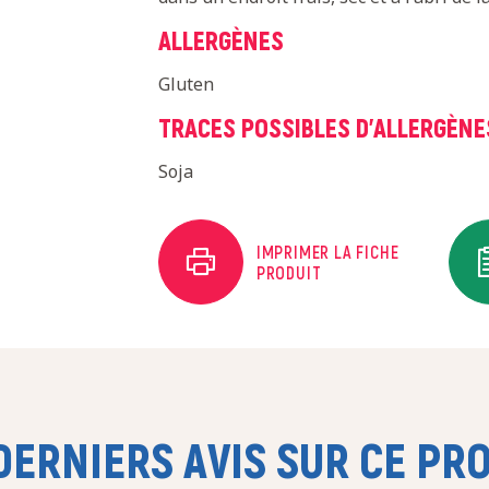
ALLERGÈNES
Gluten
TRACES POSSIBLES D'ALLERGÈNE
Soja
IMPRIMER LA FICHE
PRODUIT
DERNIERS AVIS SUR CE PR