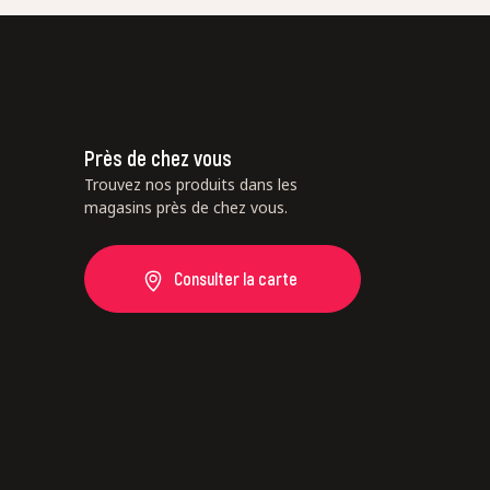
Près de chez vous
Trouvez nos produits dans les
magasins près de chez vous.
Consulter la carte