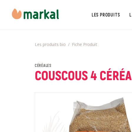
LES PRODUITS
L
Les produits bio
Fiche Produit
CÉRÉALES
COUSCOUS 4 CÉRÉA