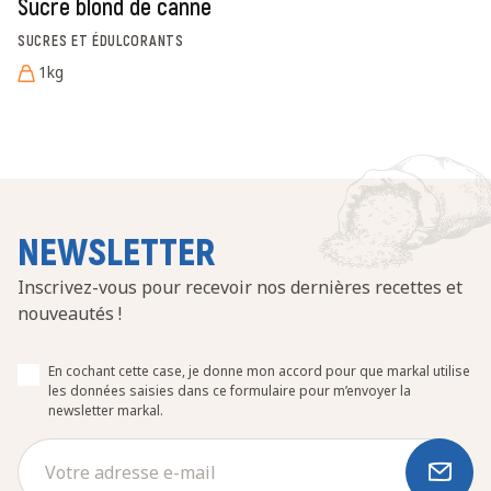
Sucre blond de canne
SUCRES ET ÉDULCORANTS
1kg
NEWSLETTER
Inscrivez-vous pour recevoir nos dernières recettes et
nouveautés !
En cochant cette case, je donne mon accord pour que markal utilise
les données saisies dans ce formulaire pour m’envoyer la
newsletter markal.