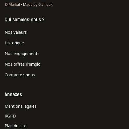
© Markal •
Made by 6tematik
Qui sommes-nous ?
Nos valeurs
Historique
Nos engagements
Nos offres d'emploi
Contactez-nous
Annexes
Mentions légales
RGPD
Plan du site