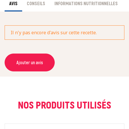
AVIS
CONSEILS
INFORMATIONS NUTRITIONNELLES
Il n'y pas encore d'avis sur cette recette.
Ajouter un avis
NOM *
COURRIEL *
NOS PRODUITS UTILISÉS
NOTE *