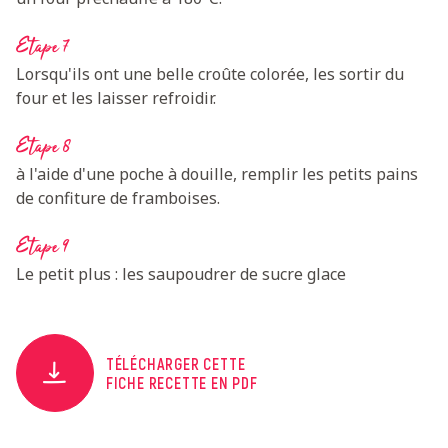
Etape 7
Lorsqu'ils ont une belle croûte colorée, les sortir du
four et les laisser refroidir.
Etape 8
à l'aide d'une poche à douille, remplir les petits pains
de confiture de framboises.
Etape 9
Le petit plus : les saupoudrer de sucre glace
TÉLÉCHARGER CETTE
FICHE RECETTE EN PDF