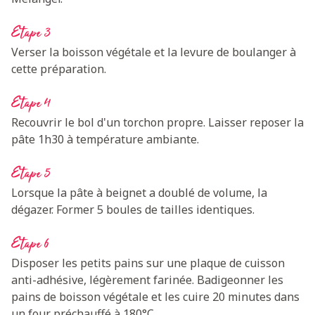
Etape 3
Verser la boisson végétale et la levure de boulanger à
cette préparation.
Etape 4
Recouvrir le bol d'un torchon propre. Laisser reposer la
pâte 1h30 à température ambiante.
Etape 5
Lorsque la pâte à beignet a doublé de volume, la
dégazer. Former 5 boules de tailles identiques.
Etape 6
Disposer les petits pains sur une plaque de cuisson
anti-adhésive, légèrement farinée. Badigeonner les
pains de boisson végétale et les cuire 20 minutes dans
un four préchauffé à 180°C.