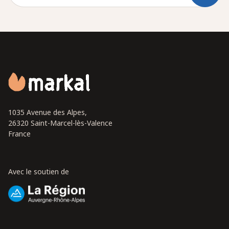
1035 Avenue des Alpes,
26320 Saint-Marcel-lès-Valence
France
Avec le soutien de