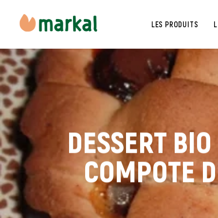
LES PRODUITS
L
DESSERT BIO
COMPOTE DE