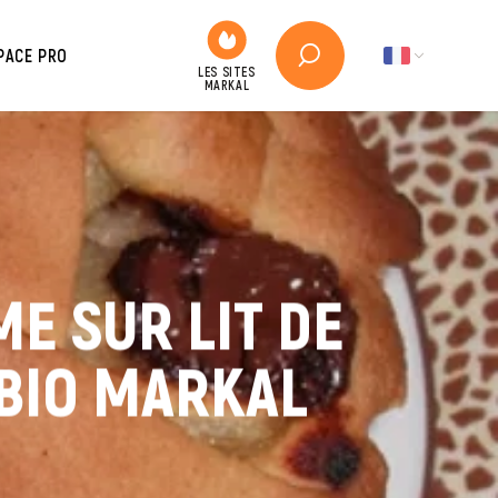
PACE PRO
E SUR LIT DE
 BIO MARKAL