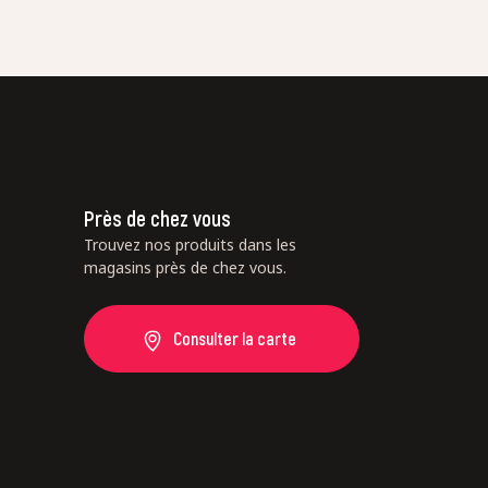
Près de chez vous
Trouvez nos produits dans les
magasins près de chez vous.
Consulter la carte