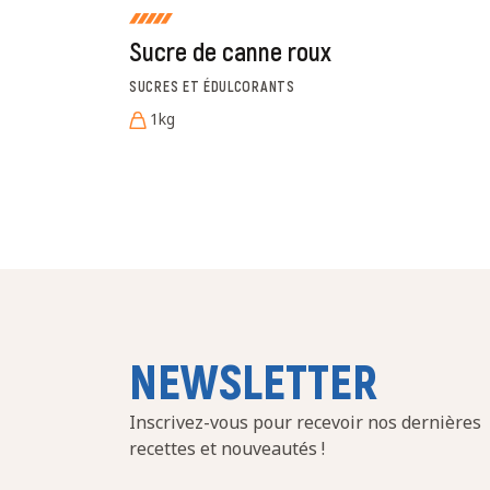
Sucre de canne roux
SUCRES ET ÉDULCORANTS
1kg
NEWSLETTER
Inscrivez-vous pour recevoir nos dernières
recettes et nouveautés !