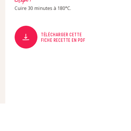
Etape 7
Cuire 30 minutes à 180°C.
TÉLÉCHARGER CETTE
FICHE RECETTE EN PDF