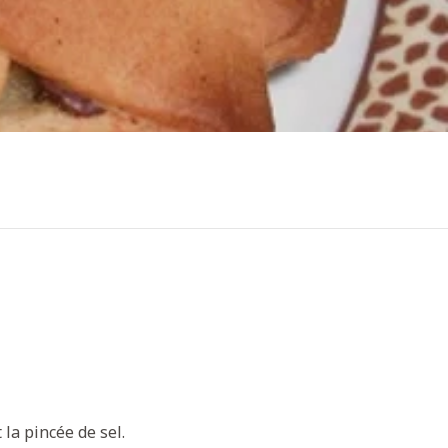
 la pincée de sel.