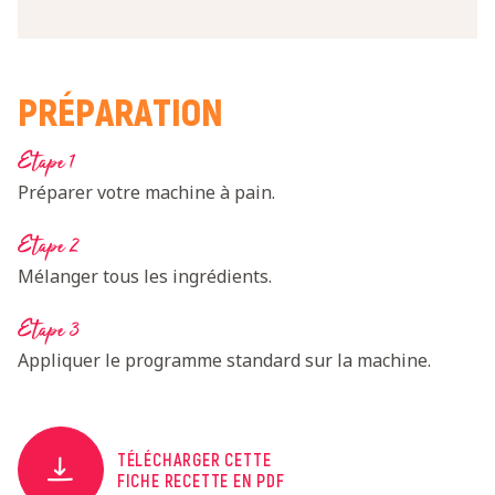
PRÉPARATION
Etape 1
Préparer votre machine à pain.
Etape 2
Mélanger tous les ingrédients.
Etape 3
Appliquer le programme standard sur la machine.
TÉLÉCHARGER CETTE
FICHE RECETTE EN PDF