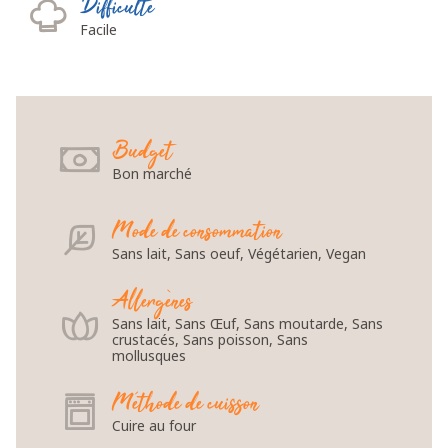
Difficulté
Facile
Budget
Bon marché
Mode de consommation
Sans lait, Sans oeuf, Végétarien, Vegan
Allergènes
Sans lait, Sans Œuf, Sans moutarde, Sans
crustacés, Sans poisson, Sans
mollusques
Méthode de cuisson
Cuire au four