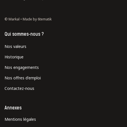
© Markal •
Made by 6tematik
Qui sommes-nous ?
Nos valeurs
Historique
Nos engagements
Nos offres d'emploi
Contactez-nous
Annexes
Mentions légales