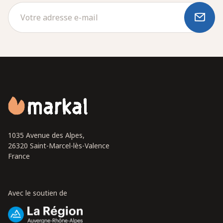
1035 Avenue des Alpes,
26320 Saint-Marcel-lès-Valence
France
Avec le soutien de