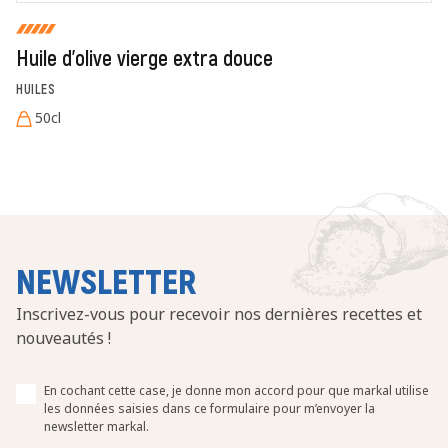
Huile d'olive vierge extra douce
HUILES
50cl
NEWSLETTER
Inscrivez-vous pour recevoir nos dernières recettes et
nouveautés !
En cochant cette case, je donne mon accord pour que markal utilise
les données saisies dans ce formulaire pour m’envoyer la
newsletter markal.