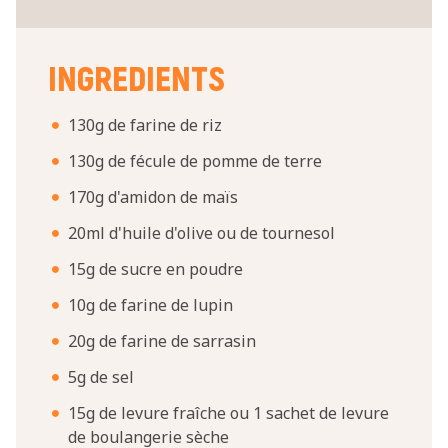
INGREDIENTS
130g de farine de riz
130g de fécule de pomme de terre
170g d'amidon de maïs
20ml d'huile d'olive ou de tournesol
15g de sucre en poudre
10g de farine de lupin
20g de farine de sarrasin
5g de sel
15g de levure fraîche ou 1 sachet de levure
de boulangerie sèche