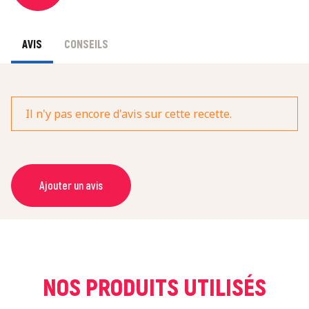
AVIS
CONSEILS
Il n'y pas encore d'avis sur cette recette.
Ajouter un avis
NOM *
COURRIEL *
NOS PRODUITS UTILISÉS