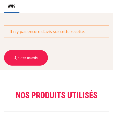
AVIS
Il n'y pas encore d'avis sur cette recette.
Ajouter un avis
NOM *
COURRIEL *
NOS PRODUITS UTILISÉS
NOTE *