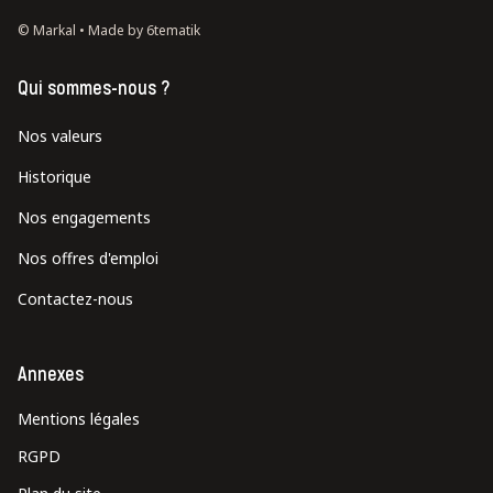
© Markal •
Made by 6tematik
Qui sommes-nous ?
Nos valeurs
Historique
Nos engagements
Nos offres d'emploi
Contactez-nous
Annexes
Mentions légales
RGPD