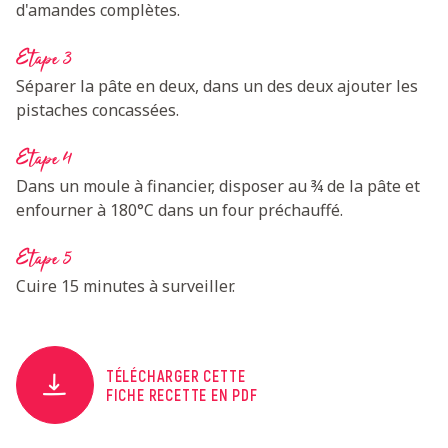
d'amandes complètes.
Etape 3
Séparer la pâte en deux, dans un des deux ajouter les
pistaches concassées.
Etape 4
Dans un moule à financier, disposer au ¾ de la pâte et
enfourner à 180°C dans un four préchauffé.
Etape 5
Cuire 15 minutes à surveiller.
TÉLÉCHARGER CETTE
FICHE RECETTE EN PDF