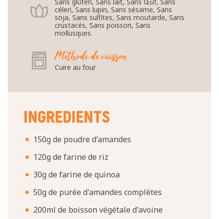
Sans gluten, Sans lait, Sans Œuf, Sans
céleri, Sans lupin, Sans sésame, Sans
soja, Sans sulfites, Sans moutarde, Sans
crustacés, Sans poisson, Sans
mollusques
Méthode de cuisson
Cuire au four
INGREDIENTS
150g de poudre d'amandes
120g de farine de riz
30g de farine de quinoa
50g de purée d'amandes complètes
200ml de boisson végétale d'avoine