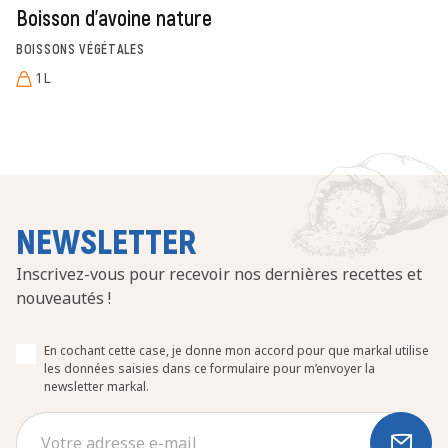
Boisson d'avoine nature
BOISSONS VÉGÉTALES
1L
NEWSLETTER
Inscrivez-vous pour recevoir nos dernières recettes et
nouveautés !
En cochant cette case, je donne mon accord pour que markal utilise
les données saisies dans ce formulaire pour m’envoyer la
newsletter markal.