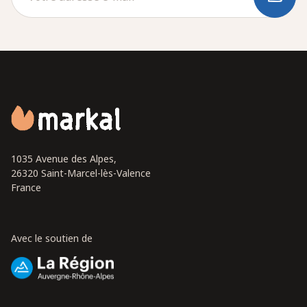
1035 Avenue des Alpes,
26320 Saint-Marcel-lès-Valence
France
Avec le soutien de