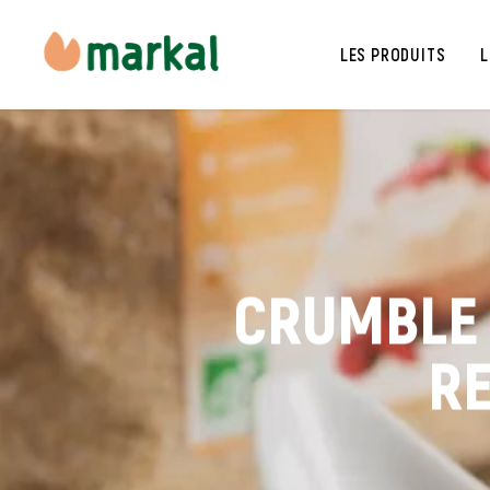
LES PRODUITS
L
CRUMBLE 
RE