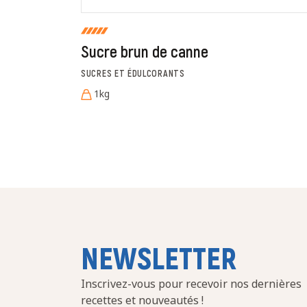
Sucre brun de canne
SUCRES ET ÉDULCORANTS
1kg
NEWSLETTER
Inscrivez-vous pour recevoir nos dernières
recettes et nouveautés !