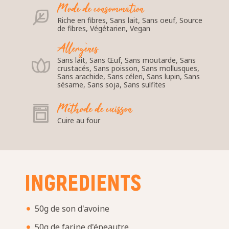
Mode de consommation
Riche en fibres, Sans lait, Sans oeuf, Source
de fibres, Végétarien, Vegan
Allergènes
Sans lait, Sans Œuf, Sans moutarde, Sans
crustacés, Sans poisson, Sans mollusques,
Sans arachide, Sans céleri, Sans lupin, Sans
sésame, Sans soja, Sans sulfites
Méthode de cuisson
Cuire au four
INGREDIENTS
50g de son d'avoine
50g de farine d'épeautre