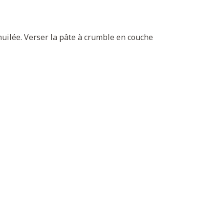
huilée. Verser la pâte à crumble en couche