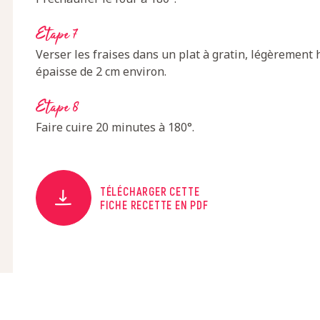
Etape 7
Verser les fraises dans un plat à gratin, légèrement 
épaisse de 2 cm environ.
Etape 8
Faire cuire 20 minutes à 180°.
TÉLÉCHARGER CETTE
FICHE RECETTE EN PDF