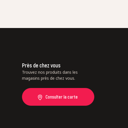
Près de chez vous
Trouvez nos produits dans les
magasins près de chez vous.
Consulter la carte