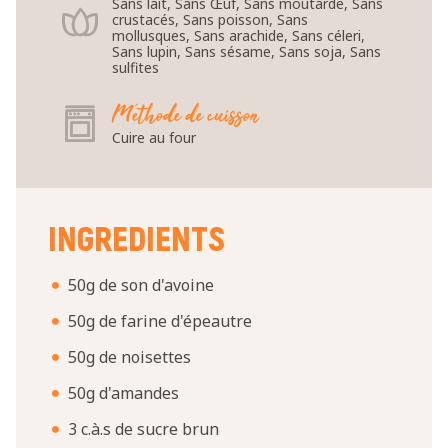
Sans lait, Sans Œuf, Sans moutarde, Sans
crustacés, Sans poisson, Sans
mollusques, Sans arachide, Sans céleri,
Sans lupin, Sans sésame, Sans soja, Sans
sulfites
Méthode de cuisson
Cuire au four
INGREDIENTS
50g de son d'avoine
50g de farine d'épeautre
50g de noisettes
50g d'amandes
3 c.à.s de sucre brun