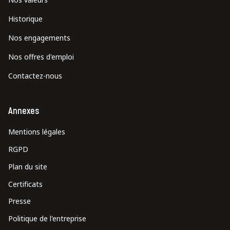
Historique
Nos engagements
Nos offres d'emploi
Contactez-nous
Annexes
Mentions légales
RGPD
Plan du site
Certificats
Presse
Politique de l'entreprise