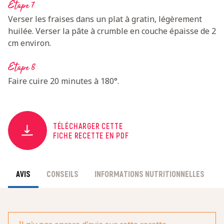
Etape 7
Verser les fraises dans un plat à gratin, légèrement
huilée. Verser la pâte à crumble en couche épaisse de 2
cm environ.
Etape 8
Faire cuire 20 minutes à 180°.
TÉLÉCHARGER CETTE
FICHE RECETTE EN PDF
AVIS
CONSEILS
INFORMATIONS NUTRITIONNELLES