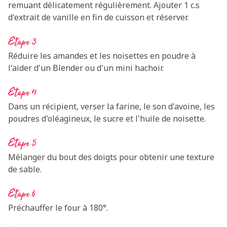
remuant délicatement régulièrement. Ajouter 1 c.s
d'extrait de vanille en fin de cuisson et réserver.
Etape 3
Réduire les amandes et les noisettes en poudre à
l'aider d'un Blender ou d'un mini hachoir.
Etape 4
Dans un récipient, verser la farine, le son d'avoine, les
poudres d'oléagineux, le sucre et l'huile de noisette.
Etape 5
Mélanger du bout des doigts pour obtenir une texture
de sable.
Etape 6
Préchauffer le four à 180°.