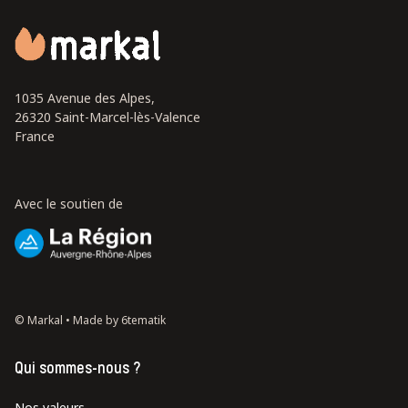
1035 Avenue des Alpes,
26320 Saint-Marcel-lès-Valence
France
Avec le soutien de
© Markal •
Made by 6tematik
Qui sommes-nous ?
Nos valeurs