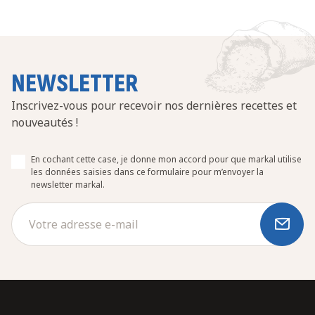
NEWSLETTER
Inscrivez-vous pour recevoir nos dernières recettes et
nouveautés !
En cochant cette case, je donne mon accord pour que markal utilise
les données saisies dans ce formulaire pour m’envoyer la
newsletter markal.