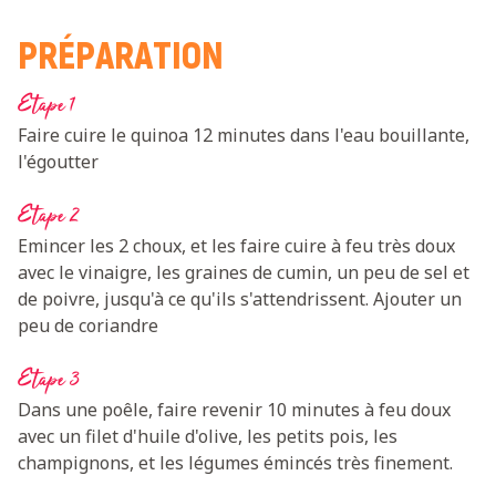
PRÉPARATION
Etape 1
Faire cuire le quinoa 12 minutes dans l'eau bouillante,
l'égoutter
Etape 2
Emincer les 2 choux, et les faire cuire à feu très doux
avec le vinaigre, les graines de cumin, un peu de sel et
de poivre, jusqu'à ce qu'ils s'attendrissent. Ajouter un
peu de coriandre
Etape 3
Dans une poêle, faire revenir 10 minutes à feu doux
avec un filet d'huile d'olive, les petits pois, les
champignons, et les légumes émincés très finement.