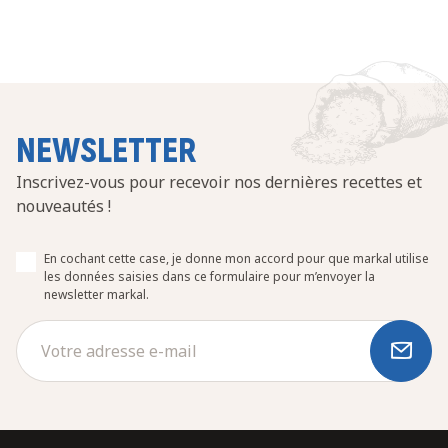
NEWSLETTER
Inscrivez-vous pour recevoir nos dernières recettes et
nouveautés !
En cochant cette case, je donne mon accord pour que markal utilise
les données saisies dans ce formulaire pour m’envoyer la
newsletter markal.