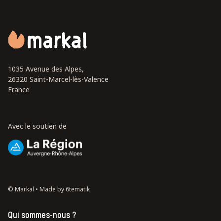
1035 Avenue des Alpes,
26320 Saint-Marcel-lès-Valence
France
Avec le soutien de
© Markal •
Made by 6tematik
Qui sommes-nous ?