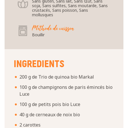
Sans gluten, Sans lait, Sans Œuf, Sans
soja, Sans sulfites, Sans moutarde, Sans
crustacés, Sans poisson, Sans
mollusques
Méthode de cuisson
Bouillir
INGREDIENTS
200 g de Trio de quinoa bio Markal
100 g de champignons de paris émincés bio
Luce
100 g de petits pois bio Luce
40 g de cerneaux de noix bio
2 carottes