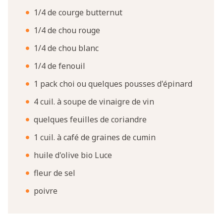
1/4 de courge butternut
1/4 de chou rouge
1/4 de chou blanc
1/4 de fenouil
1 pack choi ou quelques pousses d'épinard
4 cuil. à soupe de vinaigre de vin
quelques feuilles de coriandre
1 cuil. à café de graines de cumin
huile d'olive bio Luce
fleur de sel
poivre