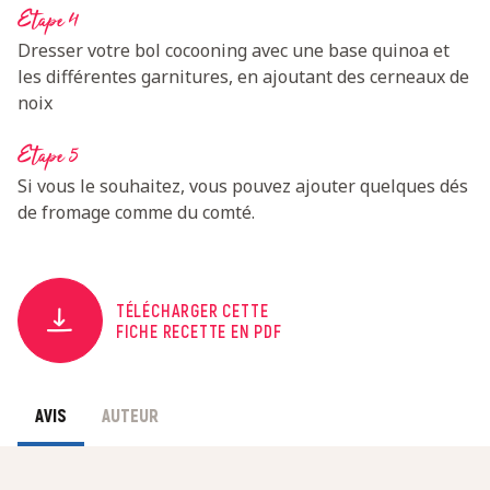
Etape 4
Dresser votre bol cocooning avec une base quinoa et
les différentes garnitures, en ajoutant des cerneaux de
noix
Etape 5
Si vous le souhaitez, vous pouvez ajouter quelques dés
de fromage comme du comté.
TÉLÉCHARGER CETTE
FICHE RECETTE EN PDF
AVIS
AUTEUR