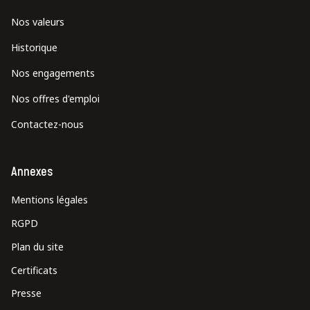
Nos valeurs
Historique
Nos engagements
Nos offres d'emploi
Contactez-nous
Annexes
Mentions légales
RGPD
Plan du site
Certificats
Presse