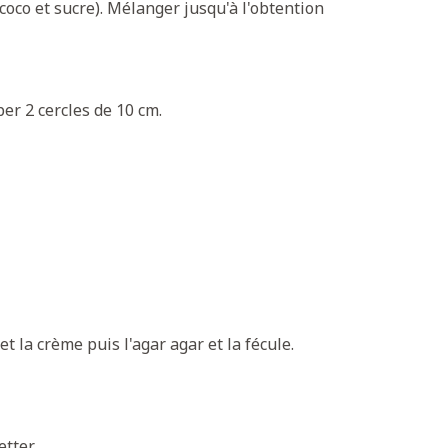
coco et sucre). Mélanger jusqu'à l'obtention
er 2 cercles de 10 cm.
et la crème puis l'agar agar et la fécule.
tter.