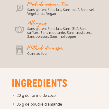
Mode de consommation
Sans gluten, Sans lait, Sans oeuf, Sans sel,
Végétarien, Vegan
Allergènes
Sans gluten, Sans lait, Sans Œuf, Sans
sulfites, Sans moutarde, Sans crustacés,
Sans poisson, Sans mollusques
Méthode de cuisson
Cuire au four
INGREDIENTS
20 g de farine de coco
35 g de poudre d'amande