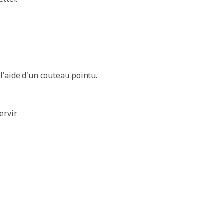
l'aide d'un couteau pointu.
ervir