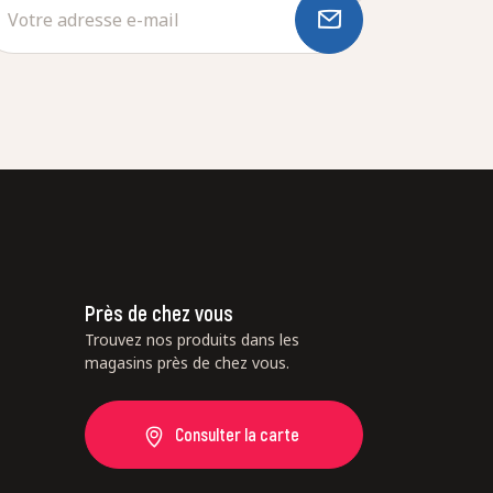
Près de chez vous
Trouvez nos produits dans les
magasins près de chez vous.
Consulter la carte