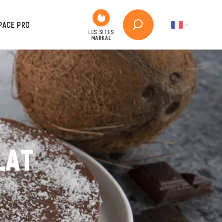
PACE PRO
LAT