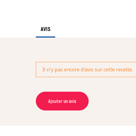
AVIS
Il n'y pas encore d'avis sur cette recette.
Ajouter un avis
NOM *
NOTE *