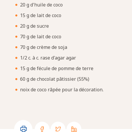
20 g d'huile de coco
15 g de lait de coco
20 g de sucre
70 g de lait de coco
70 g de crème de soja
1/2 c. à c. rase d'agar agar
15 g de fécule de pomme de terre
60 g de chocolat pâtissier (55%)
noix de coco râpée pour la décoration.