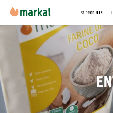
LES PRODUITS
L
EN