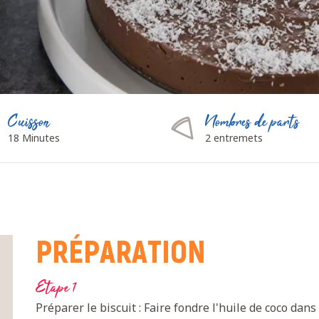
Cuisson
Nombres de parts
18 Minutes
2 entremets
PRÉPARATION
Etape 1
Préparer le biscuit : Faire fondre l'huile de coco dans