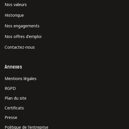
Nos valeurs
Historique
Nos engagements
Nos offres d'emploi
Contactez-nous
Annexes
Mentions légales
RGPD
Plan du site
Certificats
Presse
Politique de l'entreprise