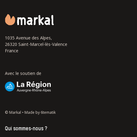
1035 Avenue des Alpes,
26320 Saint-Marcel-lès-Valence
France
Avec le soutien de
© Markal •
Made by 6tematik
Qui sommes-nous ?