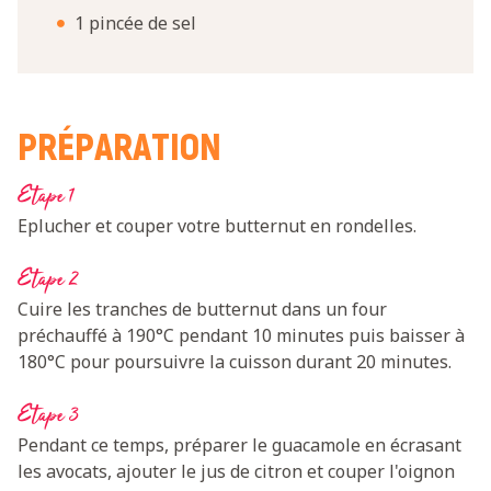
1 pincée de sel
PRÉPARATION
Etape 1
Eplucher et couper votre butternut en rondelles.
Etape 2
Cuire les tranches de butternut dans un four
préchauffé à 190°C pendant 10 minutes puis baisser à
180°C pour poursuivre la cuisson durant 20 minutes.
Etape 3
Pendant ce temps, préparer le guacamole en écrasant
les avocats, ajouter le jus de citron et couper l'oignon