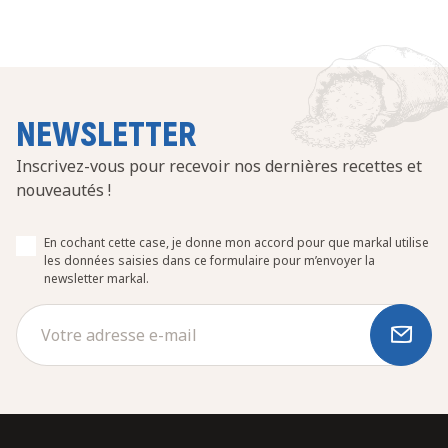
NEWSLETTER
Inscrivez-vous pour recevoir nos dernières recettes et
nouveautés !
En cochant cette case, je donne mon accord pour que markal utilise
les données saisies dans ce formulaire pour m’envoyer la
newsletter markal.