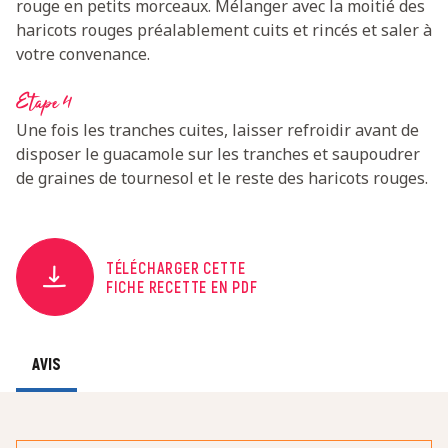
rouge en petits morceaux. Mélanger avec la moitié des
haricots rouges préalablement cuits et rincés et saler à
votre convenance.
Etape 4
Une fois les tranches cuites, laisser refroidir avant de
disposer le guacamole sur les tranches et saupoudrer
de graines de tournesol et le reste des haricots rouges.
TÉLÉCHARGER CETTE
FICHE RECETTE EN PDF
AVIS