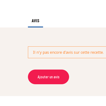
AVIS
Il n'y pas encore d'avis sur cette recette.
Ajouter un avis
NOM *
NOTE *