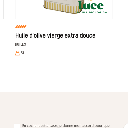
Huile d'olive vierge extra douce
HUILES
5L
En cochant cette case, je donne mon accord pour que