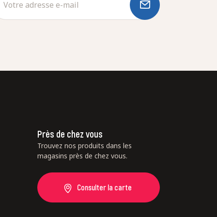
Près de chez vous
Trouvez nos produits dans les
magasins près de chez vous.
Consulter la carte