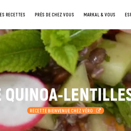
ES RECETTES
PRÈS DE CHEZ VOUS
MARKAL & VOUS
ES
 QUINOA-LENTILLE
RECETTE BIENVENUE CHEZ VÉRO