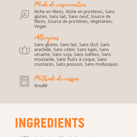
Mode de consommation
Riche en fibres, Riche en protéines, Sans
gluten, Sans lait, Sans oeuf, Source de
fibres, Source de protéines, Végétarien,
Vegan
Allergènes
Sans gluten, Sans lait, Sans Œuf, Sans
arachide, Sans céleri, Sans lupin, Sans
sésame, Sans soja, Sans sulfites, Sans
moutarde, Sans fruits à coque, Sans
crustacés, Sans poisson, Sans mollusques
Méthode de cuisson
Bouillir
INGREDIENTS