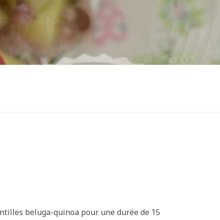
 lentilles beluga-quinoa pour une durée de 15