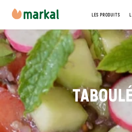
LES PRODUITS
L
TABOULÉ