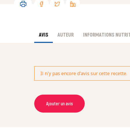
AVIS
AUTEUR
INFORMATIONS NUTRI
Il n'y pas encore d'avis sur cette recette.
Ajouter un avis
NOM *