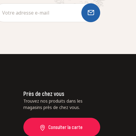
Près de chez vous
Trouvez nos produits dans les
magasins près de chez vous.
Consulter la carte