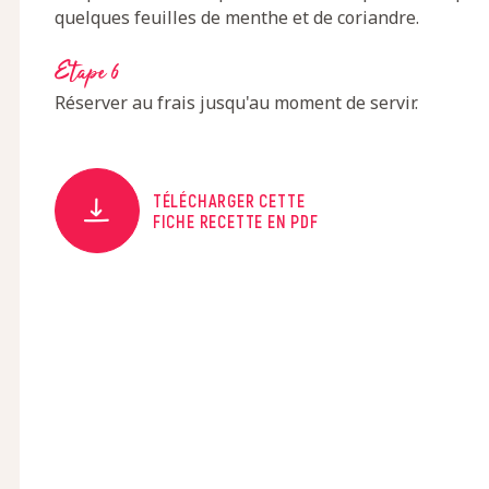
quelques feuilles de menthe et de coriandre.
Etape 6
Réserver au frais jusqu'au moment de servir.
TÉLÉCHARGER CETTE
FICHE RECETTE EN PDF