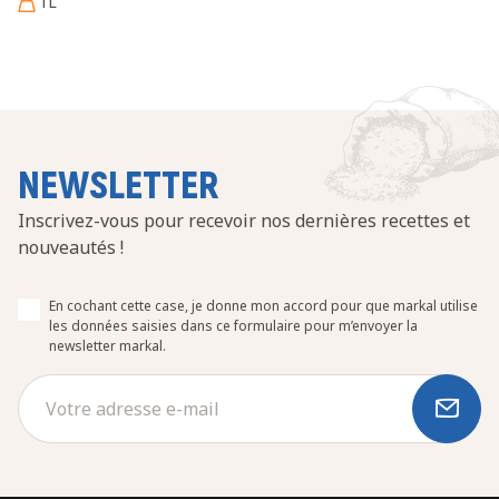
1L
NEWSLETTER
Inscrivez-vous pour recevoir nos dernières recettes et
nouveautés !
En cochant cette case, je donne mon accord pour que markal utilise
les données saisies dans ce formulaire pour m’envoyer la
newsletter markal.