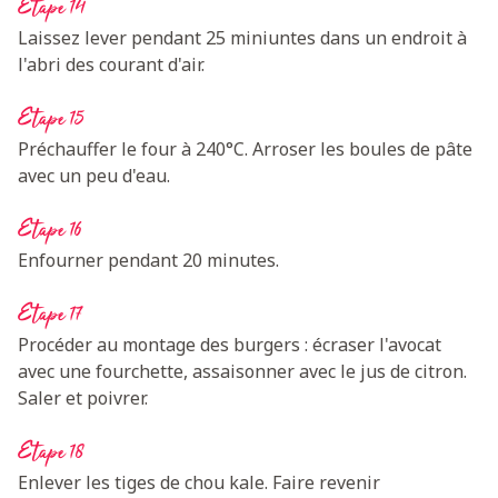
Etape 14
Laissez lever pendant 25 miniuntes dans un endroit à
l'abri des courant d'air.
Etape 15
Préchauffer le four à 240°C. Arroser les boules de pâte
avec un peu d'eau.
Etape 16
Enfourner pendant 20 minutes.
Etape 17
Procéder au montage des burgers : écraser l'avocat
avec une fourchette, assaisonner avec le jus de citron.
Saler et poivrer.
Etape 18
Enlever les tiges de chou kale. Faire revenir