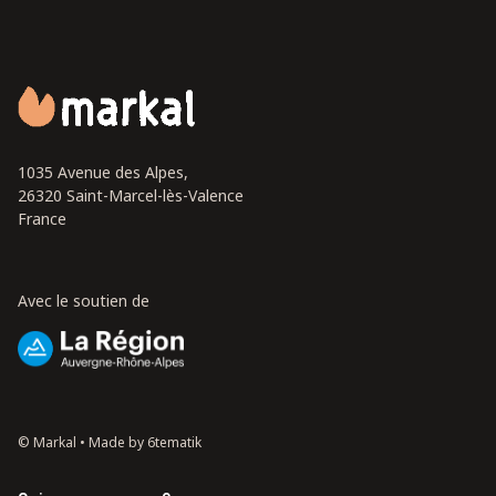
1035 Avenue des Alpes,
26320 Saint-Marcel-lès-Valence
France
Avec le soutien de
© Markal •
Made by 6tematik