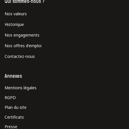
Qui sommes-nous ?
Nos valeurs
Historique
Nos engagements
Nos offres d'emploi
Contactez-nous
Annexes
Mentions légales
RGPD
Plan du site
Certificats
Presse