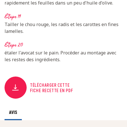
rapidement les feuilles dans un peu d'huile d'olive.
Etape 19
Tailler le chou rouge, les radis et les carottes en fines
lamelles.
Etape 20
étaler l'avocat sur le pain. Procéder au montage avec
les restes des ingrédients.
TÉLÉCHARGER CETTE
FICHE RECETTE EN PDF
AVIS