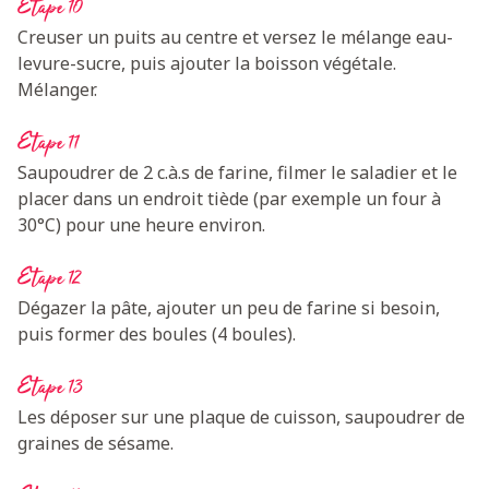
Etape 10
Creuser un puits au centre et versez le mélange eau-
levure-sucre, puis ajouter la boisson végétale.
Mélanger.
Etape 11
Saupoudrer de 2 c.à.s de farine, filmer le saladier et le
placer dans un endroit tiède (par exemple un four à
30°C) pour une heure environ.
Etape 12
Dégazer la pâte, ajouter un peu de farine si besoin,
puis former des boules (4 boules).
Etape 13
Les déposer sur une plaque de cuisson, saupoudrer de
graines de sésame.