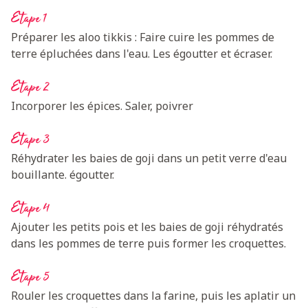
Etape 1
Préparer les aloo tikkis : Faire cuire les pommes de
terre épluchées dans l'eau. Les égoutter et écraser.
Etape 2
Incorporer les épices. Saler, poivrer
Etape 3
Réhydrater les baies de goji dans un petit verre d'eau
bouillante. égoutter.
Etape 4
Ajouter les petits pois et les baies de goji réhydratés
dans les pommes de terre puis former les croquettes.
Etape 5
Rouler les croquettes dans la farine, puis les aplatir un