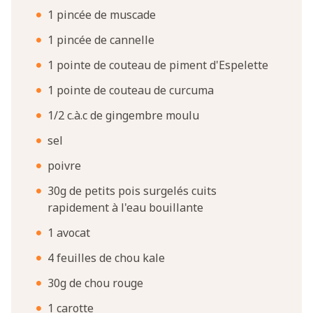
1 pincée de muscade
1 pincée de cannelle
1 pointe de couteau de piment d'Espelette
1 pointe de couteau de curcuma
1/2 c.à.c de gingembre moulu
sel
poivre
30g de petits pois surgelés cuits
rapidement à l'eau bouillante
1 avocat
4 feuilles de chou kale
30g de chou rouge
1 carotte