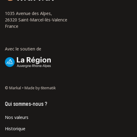
1035 Avenue des Alpes,
26320 Saint-Marcel-lès-Valence
France
Avec le soutien de
© Markal •
Made by 6tematik
Qui sommes-nous ?
Nos valeurs
Historique