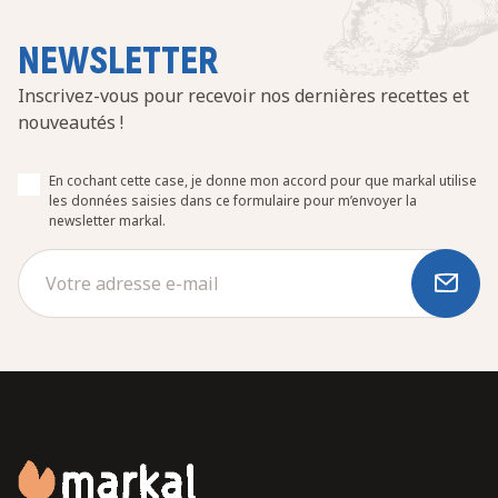
NEWSLETTER
Inscrivez-vous pour recevoir nos dernières recettes et
nouveautés !
En cochant cette case, je donne mon accord pour que markal utilise
les données saisies dans ce formulaire pour m’envoyer la
newsletter markal.