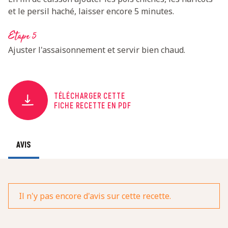
et le persil haché, laisser encore 5 minutes.
Etape 5
Ajuster l'assaisonnement et servir bien chaud.
TÉLÉCHARGER CETTE
FICHE RECETTE EN PDF
AVIS
Il n'y pas encore d'avis sur cette recette.