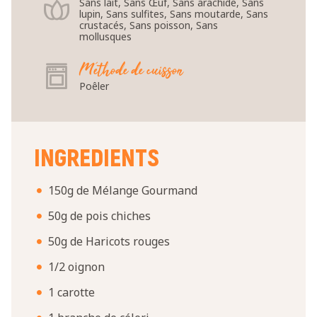
Sans lait, Sans Œuf, Sans arachide, Sans
lupin, Sans sulfites, Sans moutarde, Sans
crustacés, Sans poisson, Sans
mollusques
Méthode de cuisson
Poêler
INGREDIENTS
150g de Mélange Gourmand
50g de pois chiches
50g de Haricots rouges
1/2 oignon
1 carotte