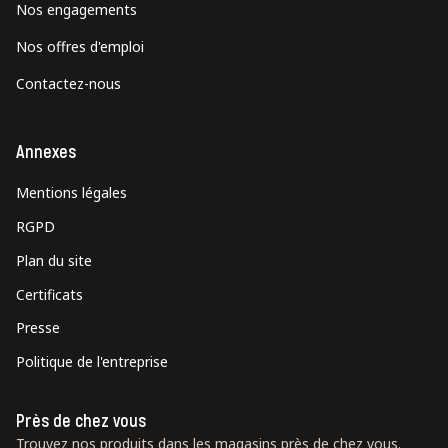
Nos engagements
Nos offres d'emploi
Contactez-nous
Annexes
Mentions légales
RGPD
Plan du site
Certificats
Presse
Politique de l'entreprise
Près de chez vous
Trouvez nos produits dans les magasins près de chez vous.