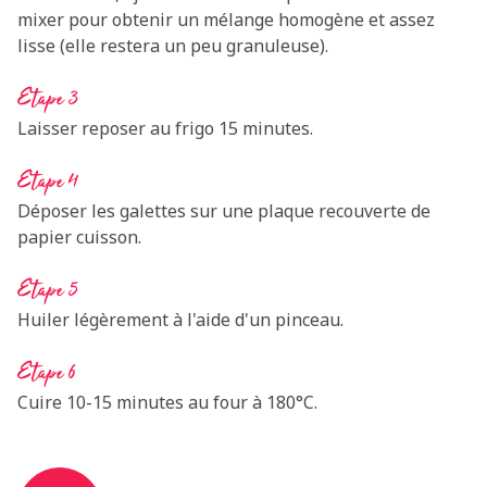
mixer pour obtenir un mélange homogène et assez
lisse (elle restera un peu granuleuse).
Etape 3
Laisser reposer au frigo 15 minutes.
Etape 4
Déposer les galettes sur une plaque recouverte de
papier cuisson.
Etape 5
Huiler légèrement à l'aide d'un pinceau.
Etape 6
Cuire 10-15 minutes au four à 180°C.