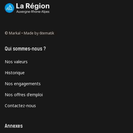
© Markal •
Made by 6tematik
Qui sommes-nous ?
Nos valeurs
Historique
Nos engagements
Nos offres d'emploi
Contactez-nous
Annexes