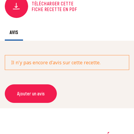
TÉLÉCHARGER CETTE
FICHE RECETTE EN PDF
AVIS
Il n'y pas encore d'avis sur cette recette.
Ajouter un avis
NOM *
COURRIEL *