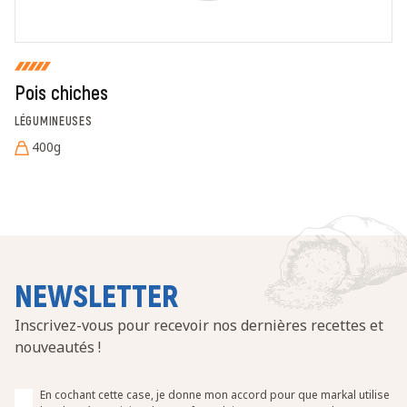
Pois chiches
LÉGUMINEUSES
400g
NEWSLETTER
Inscrivez-vous pour recevoir nos dernières recettes et
nouveautés !
En cochant cette case, je donne mon accord pour que markal utilise