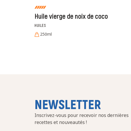
Huile vierge de noix de coco
HUILES
250ml
NEWSLETTER
Inscrivez-vous pour recevoir nos dernières
recettes et nouveautés !