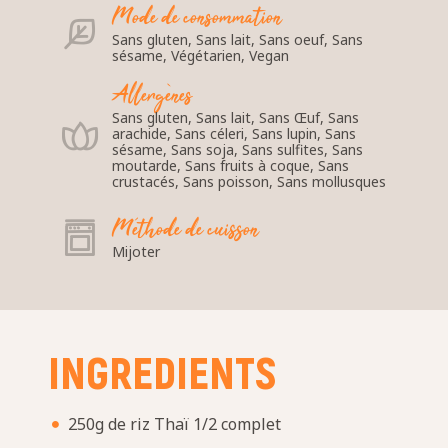
Mode de consommation
Sans gluten, Sans lait, Sans oeuf, Sans
sésame, Végétarien, Vegan
Allergènes
Sans gluten, Sans lait, Sans Œuf, Sans
arachide, Sans céleri, Sans lupin, Sans
sésame, Sans soja, Sans sulfites, Sans
moutarde, Sans fruits à coque, Sans
crustacés, Sans poisson, Sans mollusques
Méthode de cuisson
Mijoter
INGREDIENTS
250g de riz Thaï 1/2 complet