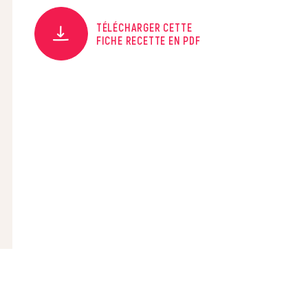
TÉLÉCHARGER CETTE
FICHE RECETTE EN PDF