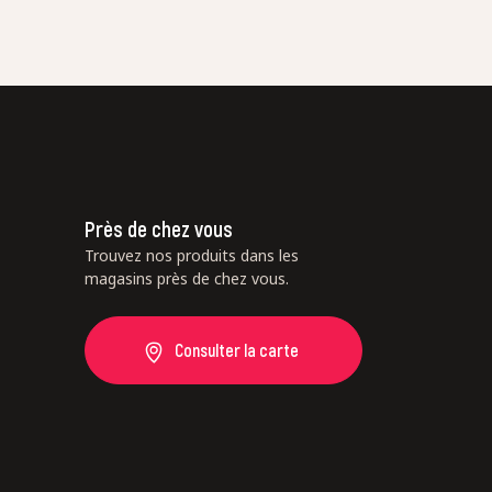
Près de chez vous
Trouvez nos produits dans les
magasins près de chez vous.
Consulter la carte