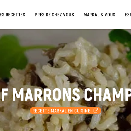
ES RECETTES
PRÈS DE CHEZ VOUS
MARKAL & VOUS
ES
LAF MARRONS CHAM
RECETTE MARKAL EN CUISINE