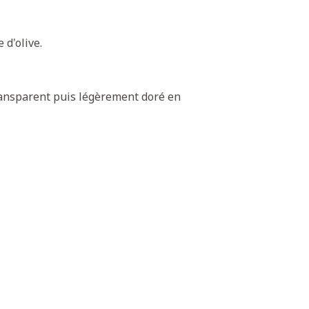
 d'olive.
 transparent puis légèrement doré en