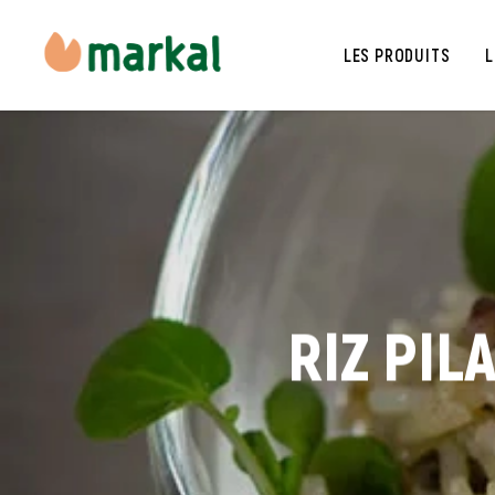
LES PRODUITS
L
RIZ PI