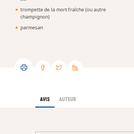
trompette de la mort fraîche (ou autre
champignon)
parmesan
AVIS
AUTEUR