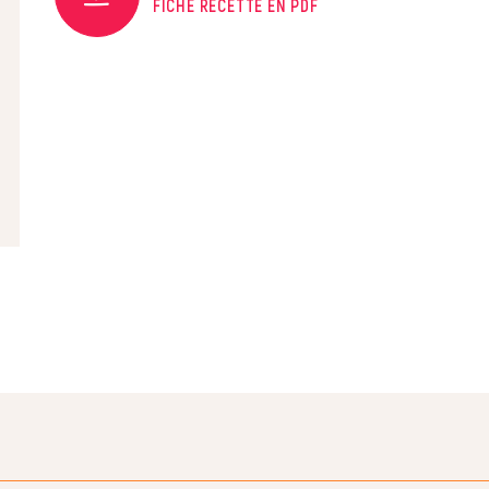
FICHE RECETTE EN PDF