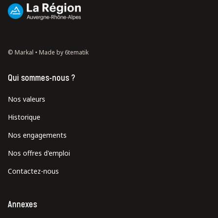
© Markal •
Made by 6tematik
Qui sommes-nous ?
Nos valeurs
Historique
Nos engagements
Nos offres d'emploi
Contactez-nous
Annexes