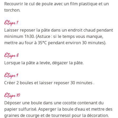
Recouvrir le cul de poule avec un film plastique et un
torchon.
Etape 7
Laisser reposer la pâte dans un endroit chaud pendant
minimum 1h30. (Astuce : si le temps vous manque,
mettre au four à 35°C pendant environ 30 minutes).
Etape 8
Lorsque la pâte a levée, dégazer la pâte.
Etape 9
Créer 2 boules et laisser reposer 30 minutes .
Etape 10
Déposer une boule dans une cocotte contenant du
papier sulfurisé. Asperger la boule d'eau et mettre des
graines de courge et de tournesol pour la décoration.