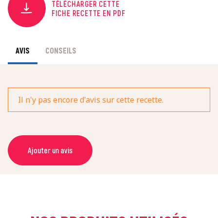
TÉLÉCHARGER CETTE
FICHE RECETTE EN PDF
AVIS
CONSEILS
Il n'y pas encore d'avis sur cette recette.
Ajouter un avis
NOM *
COURRIEL *