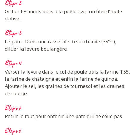
Etape 2
Griller les minis maïs à la poêle avec un filet d'huile
d'olive.
Etape 3
Le pain : Dans une casserole d'eau chaude (35°C),
diluer la levure boulangère.
Etape 4
Verser la levure dans le cul de poule puis la farine T55,
la farine de châtaigne et enfin la farine de quinoa.
Ajouter le sel, les graines de tournesol et les graines
de courge.
Etape 5
Pétrir le tout pour obtenir une pâte qui ne colle pas.
Etape 6