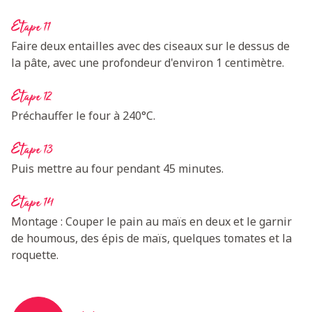
Etape 11
Faire deux entailles avec des ciseaux sur le dessus de
la pâte, avec une profondeur d'environ 1 centimètre.
Etape 12
Préchauffer le four à 240°C.
Etape 13
Puis mettre au four pendant 45 minutes.
Etape 14
Montage : Couper le pain au maïs en deux et le garnir
de houmous, des épis de maïs, quelques tomates et la
roquette.