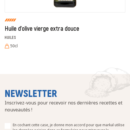
Huile d'olive vierge extra douce
HUILES
50cl
NEWSLETTER
Inscrivez-vous pour recevoir nos dernières recettes et
nouveautés !
En cochant cette case, je donne mon accord pour que markal utilise