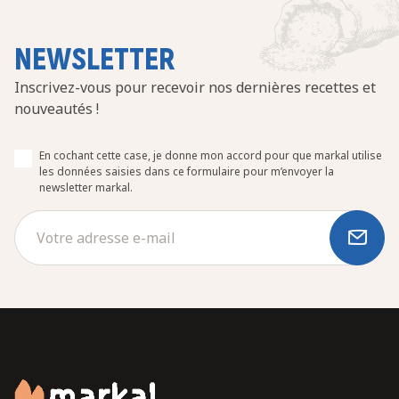
NEWSLETTER
Inscrivez-vous pour recevoir nos dernières recettes et
nouveautés !
En cochant cette case, je donne mon accord pour que markal utilise
les données saisies dans ce formulaire pour m’envoyer la
newsletter markal.