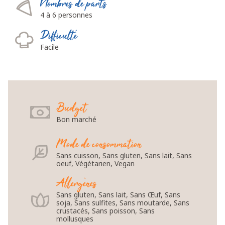
Nombres de parts
4 à 6 personnes
Difficulté
Facile
Budget
Bon marché
Mode de consommation
Sans cuisson, Sans gluten, Sans lait, Sans
oeuf, Végétarien, Vegan
Allergènes
Sans gluten, Sans lait, Sans Œuf, Sans
soja, Sans sulfites, Sans moutarde, Sans
crustacés, Sans poisson, Sans
mollusques