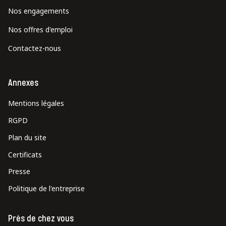
Nos engagements
Nos offres d'emploi
Contactez-nous
Annexes
Mentions légales
RGPD
Plan du site
Certificats
Presse
Politique de l'entreprise
Près de chez vous