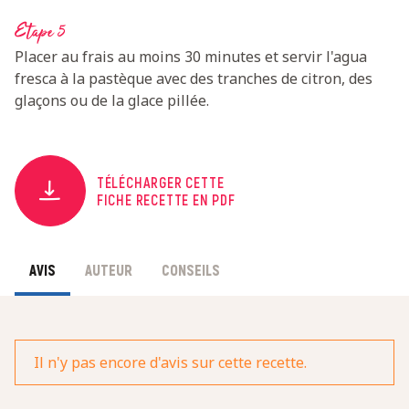
Etape 5
Placer au frais au moins 30 minutes et servir l'agua
fresca à la pastèque avec des tranches de citron, des
glaçons ou de la glace pillée.
TÉLÉCHARGER CETTE
FICHE RECETTE EN PDF
AVIS
AUTEUR
CONSEILS
Il n'y pas encore d'avis sur cette recette.