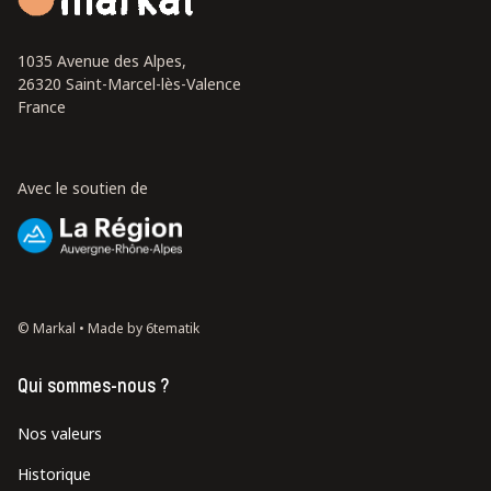
1035 Avenue des Alpes,
26320 Saint-Marcel-lès-Valence
France
Avec le soutien de
© Markal •
Made by 6tematik
Qui sommes-nous ?
Nos valeurs
Historique