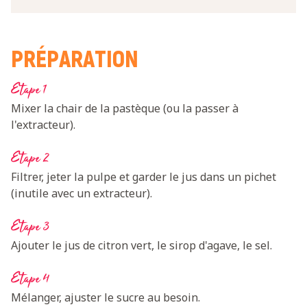
PRÉPARATION
Etape 1
Mixer la chair de la pastèque (ou la passer à
l'extracteur).
Etape 2
Filtrer, jeter la pulpe et garder le jus dans un pichet
(inutile avec un extracteur).
Etape 3
Ajouter le jus de citron vert, le sirop d'agave, le sel.
Etape 4
Mélanger, ajuster le sucre au besoin.