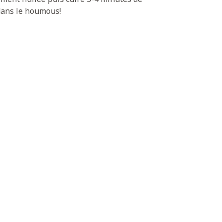
 dans le houmous!