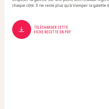
chaque côté. Il ne reste plus qu'à tremper la galette
TÉLÉCHARGER CETTE
FICHE RECETTE EN PDF