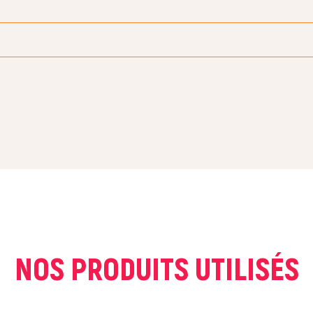
COURRIEL *
NOS PRODUITS UTILISÉS