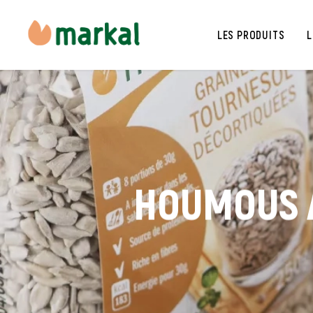
LES PRODUITS
L
HOUMOUS A