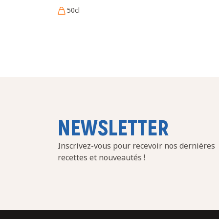
50cl
NEWSLETTER
Inscrivez-vous pour recevoir nos dernières
recettes et nouveautés !