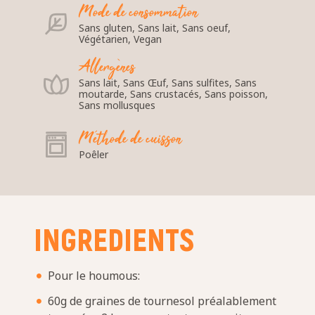
Mode de consommation
Sans gluten, Sans lait, Sans oeuf,
Végétarien, Vegan
Allergènes
Sans lait, Sans Œuf, Sans sulfites, Sans
moutarde, Sans crustacés, Sans poisson,
Sans mollusques
Méthode de cuisson
Poêler
INGREDIENTS
Pour le houmous:
60g de graines de tournesol préalablement