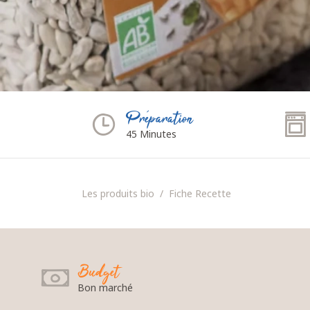
Préparation
45 Minutes
Les produits bio
Fiche Recette
Budget
Bon marché