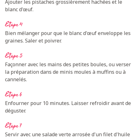
Ajouter les pistaches grossièrement hachées et le
blanc d'œuf.
Etape 4
Bien mélanger pour que le blanc d'œuf enveloppe les
graines. Saler et poivrer.
Etape 5
Façonner avec les mains des petites boules, ou verser
la préparation dans de minis moules à muffins ou à
cannelés.
Etape 6
Enfourner pour 10 minutes. Laisser refroidir avant de
déguster.
Etape 7
Servir avec une salade verte arrosée d'un filet d'huile