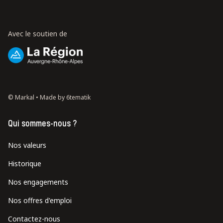
Avec le soutien de
© Markal •
Made by 6tematik
Qui sommes-nous ?
Nos valeurs
Historique
Nos engagements
Nos offres d'emploi
Contactez-nous