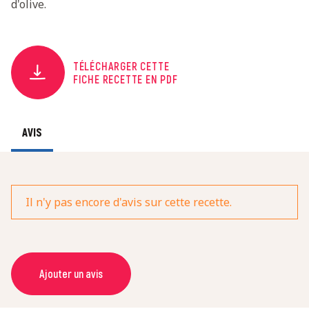
d'olive.
TÉLÉCHARGER CETTE
FICHE RECETTE EN PDF
AVIS
Il n'y pas encore d'avis sur cette recette.
Ajouter un avis
NOM *