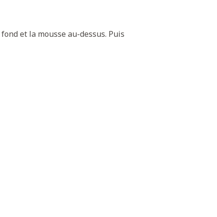
 fond et la mousse au-dessus. Puis