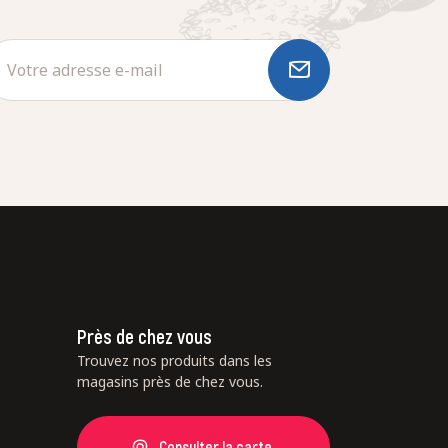
Près de chez vous
Trouvez nos produits dans les
magasins près de chez vous.
Consulter la carte