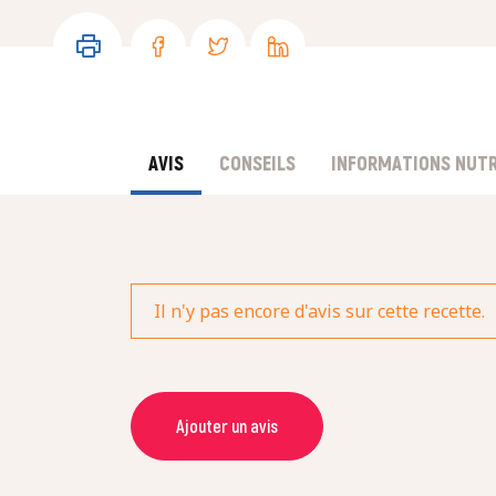
AVIS
CONSEILS
INFORMATIONS NUTR
Il n'y pas encore d'avis sur cette recette.
Ajouter un avis
NOM *