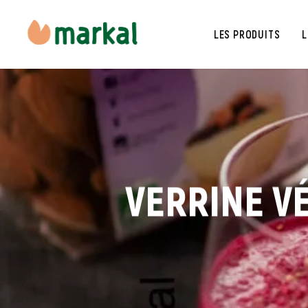
LES PRODUITS
L
VERRINE VÉ