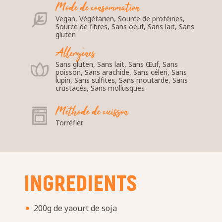
Mode de consommation
Vegan, Végétarien, Source de protéines,
Source de fibres, Sans oeuf, Sans lait, Sans
gluten
Allergènes
Sans gluten, Sans lait, Sans Œuf, Sans
poisson, Sans arachide, Sans céleri, Sans
lupin, Sans sulfites, Sans moutarde, Sans
crustacés, Sans mollusques
Méthode de cuisson
Torréfier
INGREDIENTS
200g de yaourt de soja