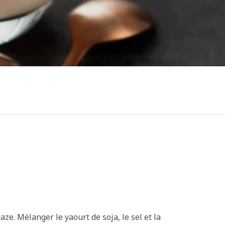
aze. Mélanger le yaourt de soja, le sel et la