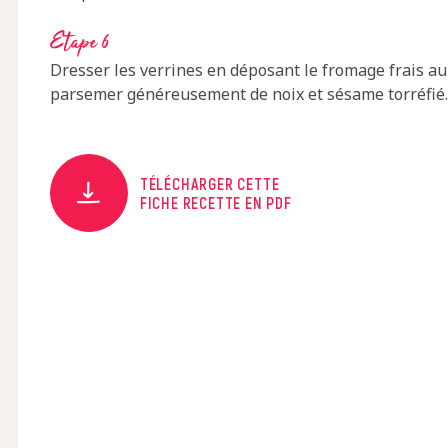
Etape 6
Dresser les verrines en déposant le fromage frais au
parsemer généreusement de noix et sésame torréfié.
TÉLÉCHARGER CETTE
FICHE RECETTE EN PDF