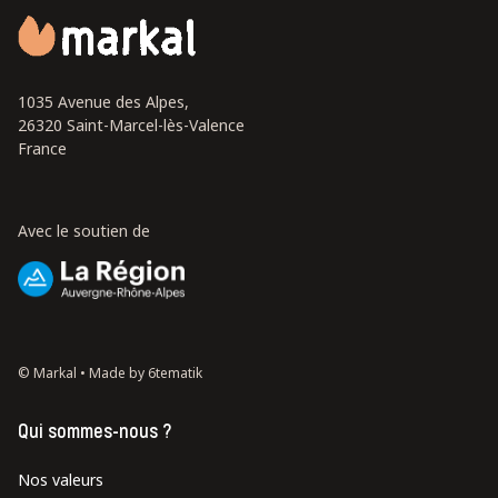
1035 Avenue des Alpes,
26320 Saint-Marcel-lès-Valence
France
Avec le soutien de
© Markal •
Made by 6tematik
Qui sommes-nous ?
Nos valeurs