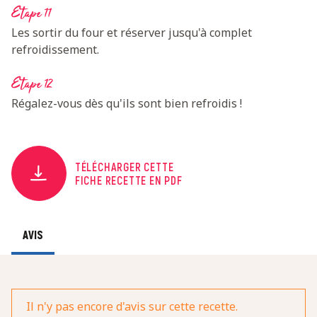
Etape 11
Les sortir du four et réserver jusqu'à complet
refroidissement.
Etape 12
Régalez-vous dès qu'ils sont bien refroidis !
TÉLÉCHARGER CETTE
FICHE RECETTE EN PDF
AVIS
Il n'y pas encore d'avis sur cette recette.