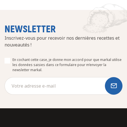
NEWSLETTER
Inscrivez-vous pour recevoir nos dernières recettes et
nouveautés !
En cochant cette case, je donne mon accord pour que markal utilise
les données saisies dans ce formulaire pour m’envoyer la
newsletter markal.