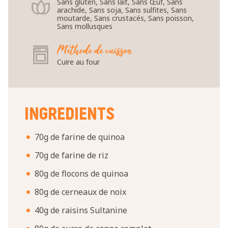
Sans gluten, Sans lait, Sans Œuf, Sans
arachide, Sans soja, Sans sulfites, Sans
moutarde, Sans crustacés, Sans poisson,
Sans mollusques
Méthode de cuisson
Cuire au four
INGREDIENTS
70g de farine de quinoa
70g de farine de riz
80g de flocons de quinoa
80g de cerneaux de noix
40g de raisins Sultanine