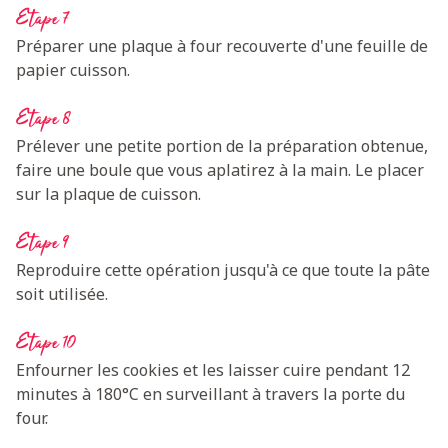
Etape 7
Préparer une plaque à four recouverte d'une feuille de
papier cuisson.
Etape 8
Prélever une petite portion de la préparation obtenue,
faire une boule que vous aplatirez à la main. Le placer
sur la plaque de cuisson.
Etape 9
Reproduire cette opération jusqu'à ce que toute la pâte
soit utilisée.
Etape 10
Enfourner les cookies et les laisser cuire pendant 12
minutes à 180°C en surveillant à travers la porte du
four.