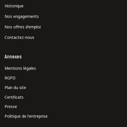
Historique
Nos engagements
Nos offres d'emploi
Contactez-nous
Annexes
Mentions légales
RGPD
Plan du site
Certificats
Presse
Politique de l'entreprise