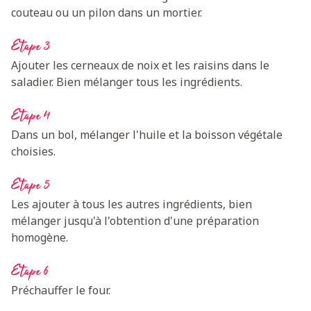
couteau ou un pilon dans un mortier.
Etape 3
Ajouter les cerneaux de noix et les raisins dans le
saladier. Bien mélanger tous les ingrédients.
Etape 4
Dans un bol, mélanger l'huile et la boisson végétale
choisies.
Etape 5
Les ajouter à tous les autres ingrédients, bien
mélanger jusqu'à l'obtention d'une préparation
homogène.
Etape 6
Préchauffer le four.