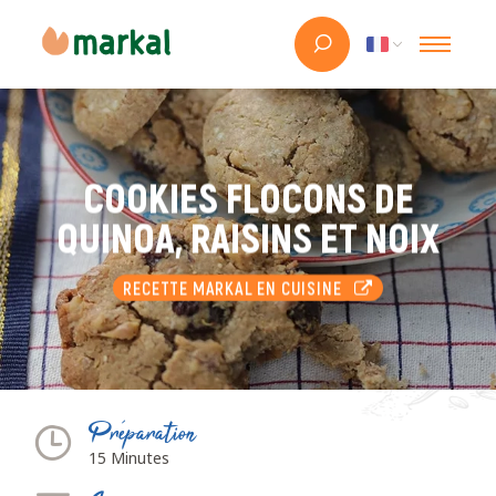
COOKIES FLOCONS DE
QUINOA, RAISINS ET NOIX
RECETTE MARKAL EN CUISINE
Préparation
15 Minutes