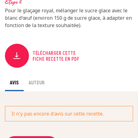
Etape 8
Pour le glaçage royal, mélanger le sucre glace avec le
blanc d'œuf (environ 150 g de sucre glace, à adapter en
fonction de la texture souhaitée).
TÉLÉCHARGER CETTE
FICHE RECETTE EN PDF
AVIS
AUTEUR
Il n'y pas encore d'avis sur cette recette.