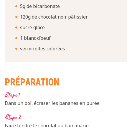
5g de bicarbonate
120g de chocolat noir pâtissier
sucre glace
1 blanc d'oeuf
vermicelles colorées
PRÉPARATION
Etape 1
Dans un bol, écraser les bananes en purée.
Etape 2
Faire fondre le chocolat au bain marie.