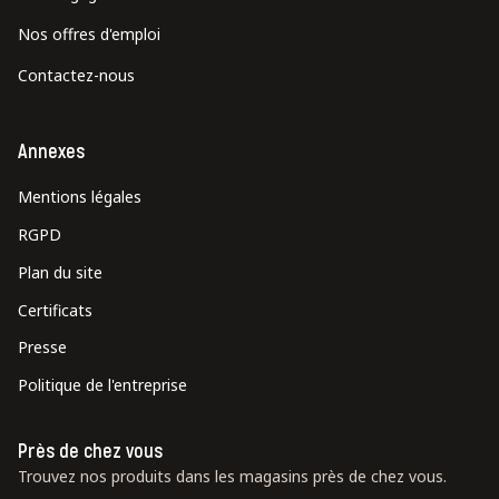
Nos offres d'emploi
Contactez-nous
Annexes
Mentions légales
RGPD
Plan du site
Certificats
Presse
Politique de l'entreprise
Près de chez vous
Trouvez nos produits dans les magasins près de chez vous.