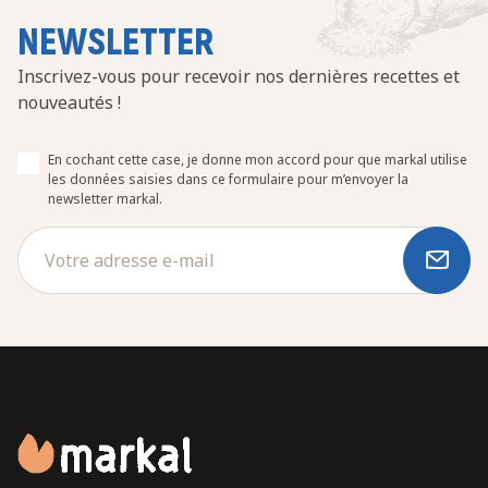
NEWSLETTER
Inscrivez-vous pour recevoir nos dernières recettes et
nouveautés !
En cochant cette case, je donne mon accord pour que markal utilise
les données saisies dans ce formulaire pour m’envoyer la
newsletter markal.