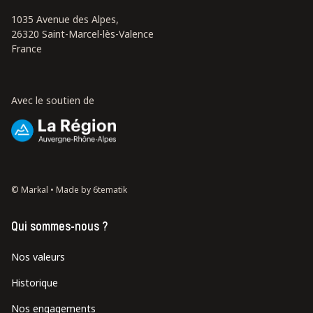
1035 Avenue des Alpes,
26320 Saint-Marcel-lès-Valence
France
Avec le soutien de
© Markal •
Made by 6tematik
Qui sommes-nous ?
Nos valeurs
Historique
Nos engagements