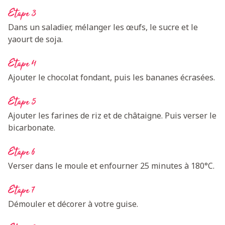
Etape 3
Dans un saladier, mélanger les œufs, le sucre et le
yaourt de soja.
Etape 4
Ajouter le chocolat fondant, puis les bananes écrasées.
Etape 5
Ajouter les farines de riz et de châtaigne. Puis verser le
bicarbonate.
Etape 6
Verser dans le moule et enfourner 25 minutes à 180°C.
Etape 7
Démouler et décorer à votre guise.