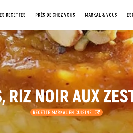
ES RECETTES
PRÈS DE CHEZ VOUS
MARKAL & VOUS
ES
, RIZ NOIR AUX ZES
RECETTE MARKAL EN CUISINE