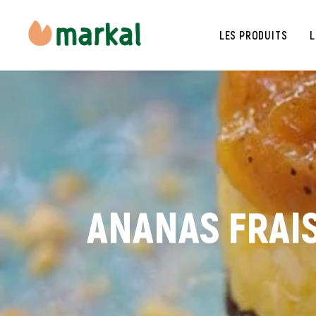
LES PRODUITS
L
ANANAS FRAIS