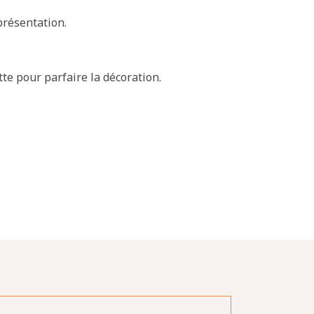
 présentation.
te pour parfaire la décoration.