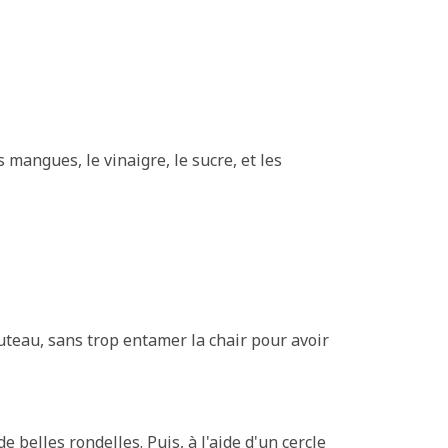
 mangues, le vinaigre, le sucre, et les
uteau, sans trop entamer la chair pour avoir
 belles rondelles. Puis, à l'aide d'un cercle