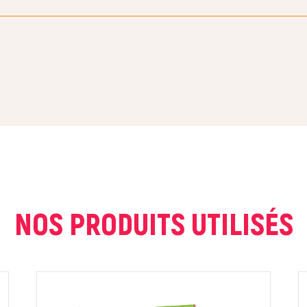
COURRIEL *
NOS PRODUITS UTILISÉS