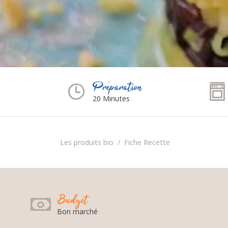
Préparation
20 Minutes
Les produits bio
Fiche Recette
Budget
Bon marché