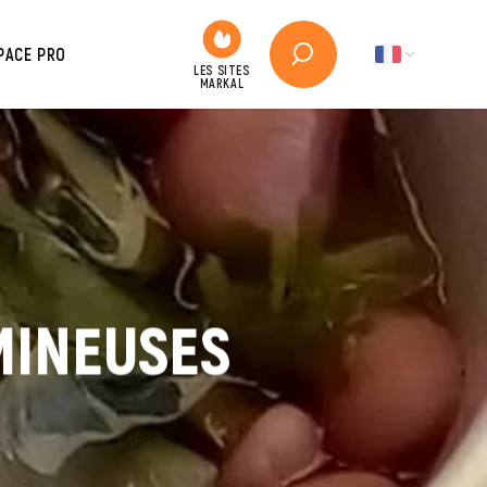
PACE PRO
MINEUSES