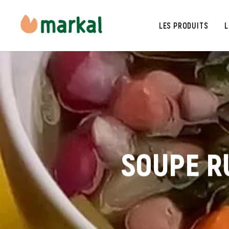
LES PRODUITS
L
SOUPE R