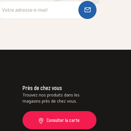
Près de chez vous
Trouvez nos produits dans les
magasins près de chez vous.
Consulter la carte