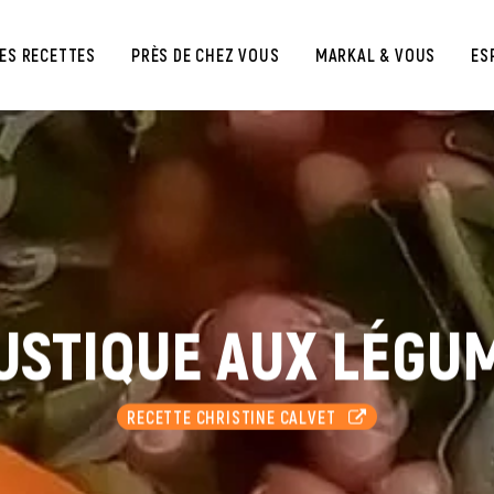
ES RECETTES
PRÈS DE CHEZ VOUS
MARKAL & VOUS
ES
USTIQUE AUX LÉGU
RECETTE CHRISTINE CALVET