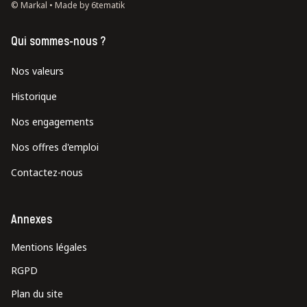
© Markal •
Made by 6tematik
Qui sommes-nous ?
Nos valeurs
Historique
Nos engagements
Nos offres d'emploi
Contactez-nous
Annexes
Mentions légales
RGPD
Plan du site