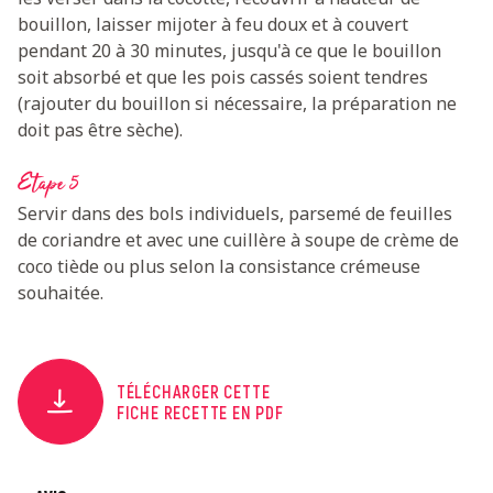
bouillon, laisser mijoter à feu doux et à couvert
pendant 20 à 30 minutes, jusqu'à ce que le bouillon
soit absorbé et que les pois cassés soient tendres
(rajouter du bouillon si nécessaire, la préparation ne
doit pas être sèche).
Etape 5
Servir dans des bols individuels, parsemé de feuilles
de coriandre et avec une cuillère à soupe de crème de
coco tiède ou plus selon la consistance crémeuse
souhaitée.
TÉLÉCHARGER CETTE
FICHE RECETTE EN PDF