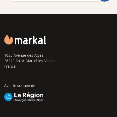
1035 Avenue des Alpes,
26320 Saint-Marcel-lès-Valence
France
Avec le soutien de