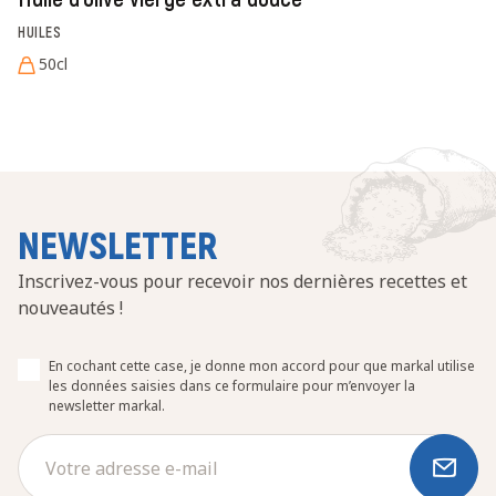
HUILES
50cl
NEWSLETTER
Inscrivez-vous pour recevoir nos dernières recettes et
nouveautés !
En cochant cette case, je donne mon accord pour que markal utilise
les données saisies dans ce formulaire pour m’envoyer la
newsletter markal.