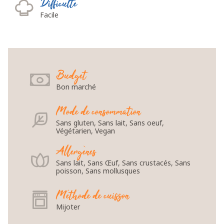
Difficulté
Facile
Budget
Bon marché
Mode de consommation
Sans gluten, Sans lait, Sans oeuf,
Végétarien, Vegan
Allergènes
Sans lait, Sans Œuf, Sans crustacés, Sans
poisson, Sans mollusques
Méthode de cuisson
Mijoter