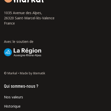
1035 Avenue des Alpes,
26320 Saint-Marcel-lès-Valence
France
Avec le soutien de
© Markal •
Made by 6tematik
Qui sommes-nous ?
Nos valeurs
Historique