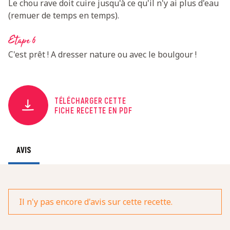
Le chou rave doit cuire jusqu'à ce qu'il n'y ai plus d'eau
(remuer de temps en temps).
Etape 6
C'est prêt ! A dresser nature ou avec le boulgour !
TÉLÉCHARGER CETTE
FICHE RECETTE EN PDF
AVIS
Il n'y pas encore d'avis sur cette recette.