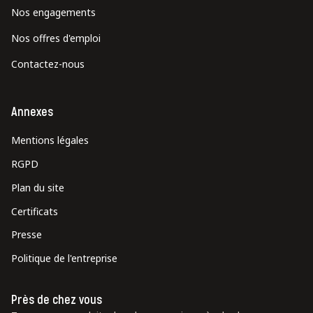
Nos engagements
Nos offres d'emploi
Contactez-nous
Annexes
Mentions légales
RGPD
Plan du site
Certificats
Presse
Politique de l'entreprise
Près de chez vous