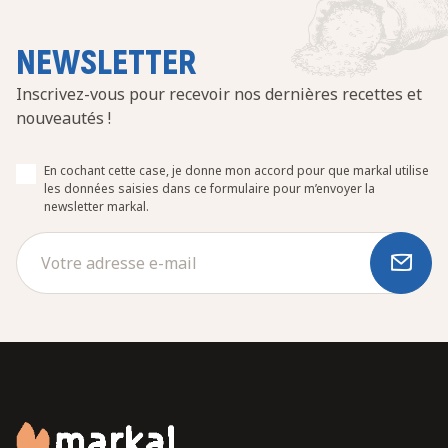
NEWSLETTER
Inscrivez-vous pour recevoir nos dernières recettes et
nouveautés !
En cochant cette case, je donne mon accord pour que markal utilise
les données saisies dans ce formulaire pour m’envoyer la
newsletter markal.