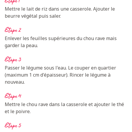
Etape 1
Mettre le lait de riz dans une casserole. Ajouter le
beurre végétal puis saler.
Etape 2
Enlever les feuilles supérieures du chou rave mais
garder la peau.
Etape 3
Passer le légume sous l'eau. Le couper en quartier
(maximum 1 cm d'épaisseur). Rincer le légume à
nouveau.
Etape 4
Mettre le chou rave dans la casserole et ajouter le thé
et le poivre.
Etape 5