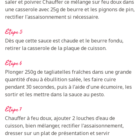
saler et poivrer. Chauffer ce mélange sur feu doux dans
une casserole avec 25g de beurre et les pignons de pin,
rectifier l'assaisonnement si nécessaire.
Etape 5
Dès que cette sauce est chaude et le beurre fondu,
retirer la casserole de la plaque de cuisson.
Etape 6
Plonger 250g de tagliatelles fraîches dans une grande
quantité d'eau à ébullition salée, les faire cuire
pendant 30 secondes, puis à l'aide d'une écumoire, les
sortir et les mettre dans la sauce au pesto.
Etape 7
Chauffer à feu doux, ajouter 2 louches d'eau de
cuisson, bien mélanger, rectifier l'assaisonnement,
dresser sur un plat de présentation et servir