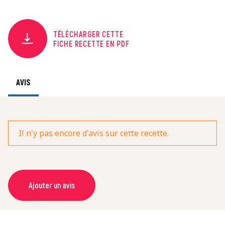
TÉLÉCHARGER CETTE
FICHE RECETTE EN PDF
AVIS
Il n'y pas encore d'avis sur cette recette.
Ajouter un avis
NOM *