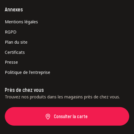
Annexes
Mentions légales
RGPD
Plan du site
Certificats
Presse
Politique de l'entreprise
Près de chez vous
Trouvez nos produits dans les magasins près de chez vous.
Consulter la carte