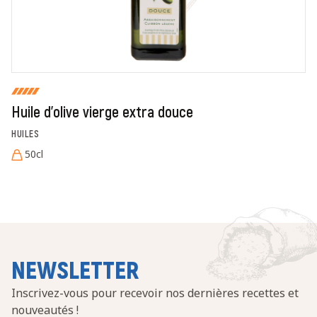
Fermer
Envoyer
Huile d'olive vierge extra douce
HUILES
50cl
NEWSLETTER
Inscrivez-vous pour recevoir nos dernières recettes et
nouveautés !