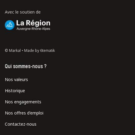
Avec le soutien de
© Markal •
Made by 6tematik
Qui sommes-nous ?
Nos valeurs
Historique
Nos engagements
Nos offres d'emploi
Contactez-nous