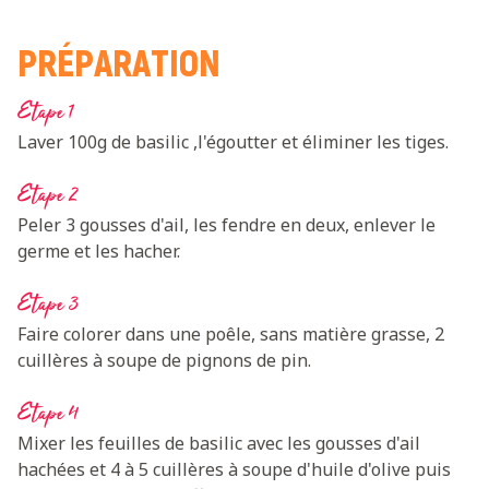
PRÉPARATION
Etape 1
Laver 100g de basilic ,l'égoutter et éliminer les tiges.
Etape 2
Peler 3 gousses d'ail, les fendre en deux, enlever le
germe et les hacher.
Etape 3
Faire colorer dans une poêle, sans matière grasse, 2
cuillères à soupe de pignons de pin.
Etape 4
Mixer les feuilles de basilic avec les gousses d'ail
hachées et 4 à 5 cuillères à soupe d'huile d'olive puis