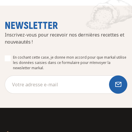
NEWSLETTER
Inscrivez-vous pour recevoir nos dernières recettes et
nouveautés !
En cochant cette case, je donne mon accord pour que markal utilise
les données saisies dans ce formulaire pour m’envoyer la
newsletter markal.