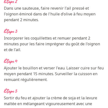
Etape 2
Dans une sauteuse, faire revenir l'ail pressé et
l'oignon émincé dans de l'huile d'olive à feu moyen
pendant 2 minutes.
Etape 3
Incorporer les coquillettes et remuer pendant 2
minutes pour les faire imprégner du goût de l'oignon
et de l'ail.
Etape 4
Ajouter le bouillon et verser l'eau. Laisser cuire sur feu
moyen pendant 15 minutes. Surveiller la cuisson en
remuant régulièrement.
Etape 5
Sortir du feu et ajouter la crème de soja et la levure
maltée en mélangeant vigoureusement avec une