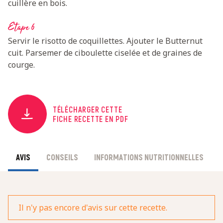
cuillère en bois.
Etape 6
Servir le risotto de coquillettes. Ajouter le Butternut
cuit. Parsemer de ciboulette ciselée et de graines de
courge.
TÉLÉCHARGER CETTE
FICHE RECETTE EN PDF
AVIS
CONSEILS
INFORMATIONS NUTRITIONNELLES
Il n'y pas encore d'avis sur cette recette.