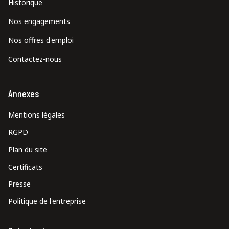
Historique
Nos engagements
Nos offres d'emploi
Contactez-nous
Annexes
Mentions légales
RGPD
Plan du site
Certificats
Presse
Politique de l'entreprise