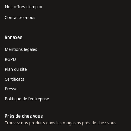
Nos offres d'emploi
Contactez-nous
Annexes
Mentions légales
RGPD
Plan du site
Certificats
Presse
Politique de l'entreprise
Près de chez vous
Trouvez nos produits dans les magasins près de chez vous.