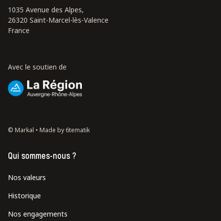
1035 Avenue des Alpes,
26320 Saint-Marcel-lès-Valence
France
Avec le soutien de
© Markal •
Made by 6tematik
Qui sommes-nous ?
Nos valeurs
Historique
Nos engagements