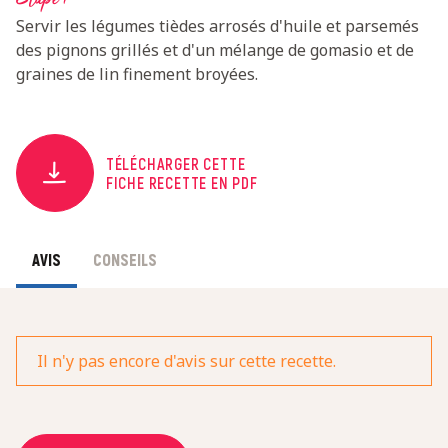
Servir les légumes tièdes arrosés d'huile et parsemés
des pignons grillés et d'un mélange de gomasio et de
graines de lin finement broyées.
TÉLÉCHARGER CETTE
FICHE RECETTE EN PDF
AVIS
CONSEILS
Il n'y pas encore d'avis sur cette recette.