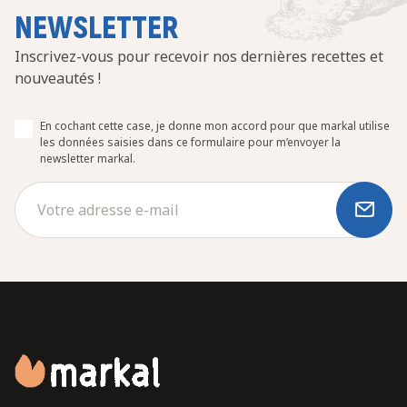
NEWSLETTER
Inscrivez-vous pour recevoir nos dernières recettes et
nouveautés !
En cochant cette case, je donne mon accord pour que markal utilise
les données saisies dans ce formulaire pour m’envoyer la
newsletter markal.