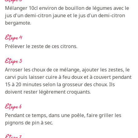
Mélanger 10cl environ de bouillon de légumes avec le
jus d'un demi-citron jaune et le jus d'un demi-citron
bergamote.
Etape 4
Prélever le zeste de ces citrons.
Etape 5
Arroser les choux de ce mélange, ajouter les zestes, le
carvi puis laisser cuire à feu doux et à couvert pendant
15 à 20 minutes selon la grosseur des choux. Ils
doivent rester légèrement croquants.
Etape 6
Pendant ce temps, dans une poêle, faire griller les
pignons de pin à sec.
Etape 7