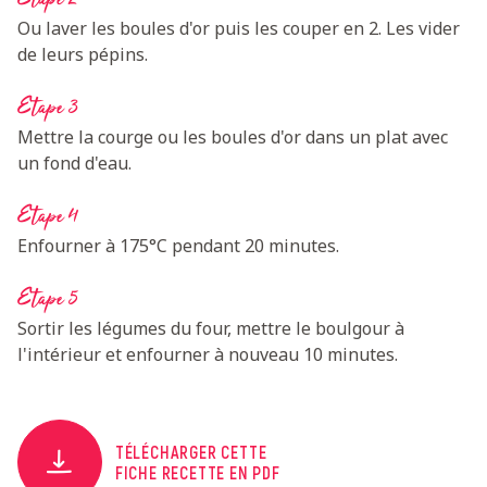
Ou laver les boules d'or puis les couper en 2. Les vider
de leurs pépins.
Etape 3
Mettre la courge ou les boules d'or dans un plat avec
un fond d'eau.
Etape 4
Enfourner à 175°C pendant 20 minutes.
Etape 5
Sortir les légumes du four, mettre le boulgour à
l'intérieur et enfourner à nouveau 10 minutes.
TÉLÉCHARGER CETTE
FICHE RECETTE EN PDF