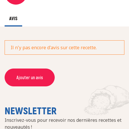
AVIS
Il n'y pas encore d'avis sur cette recette.
Ajouter un avis
NOM *
COURRIEL *
NEWSLETTER
Inscrivez-vous pour recevoir nos dernières recettes et
nouveautés !