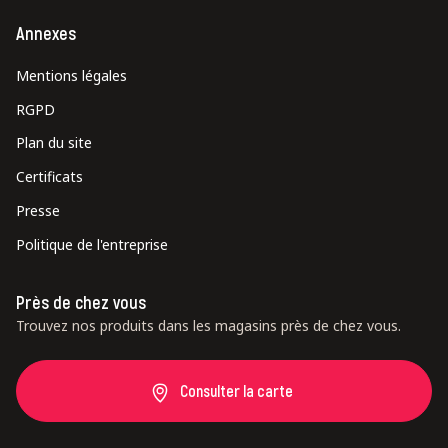
Annexes
Mentions légales
RGPD
Plan du site
Certificats
Presse
Politique de l'entreprise
Près de chez vous
Trouvez nos produits dans les magasins près de chez vous.
Consulter la carte