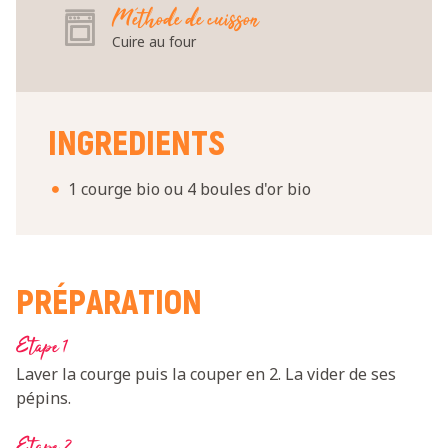
Méthode de cuisson
Cuire au four
INGREDIENTS
1 courge bio ou 4 boules d'or bio
PRÉPARATION
Etape 1
Laver la courge puis la couper en 2. La vider de ses
pépins.
Etape 2