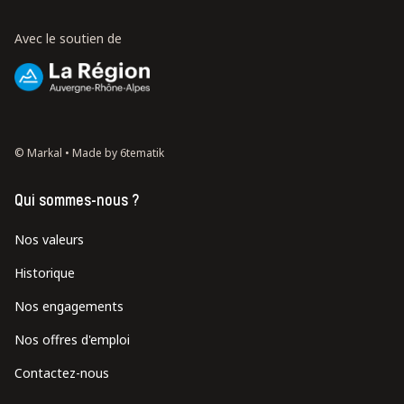
Avec le soutien de
© Markal •
Made by 6tematik
Qui sommes-nous ?
Nos valeurs
Historique
Nos engagements
Nos offres d'emploi
Contactez-nous