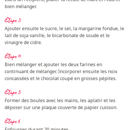
bien mélanger.
Etape 3
Ajouter ensuite le sucre, le sel, la margarine fondue, le
lait de soja vanille, le bicarbonate de soude et le
vinaigre de cidre.
Etape 4
Bien mélanger et ajouter les deux farines en
continuant de mélanger. Incorporer ensuite les noix
concassées et le chocolat coupé en grosses pépites.
Etape 5
Former des boules avec les mains, les aplatir et les
déposer sur une plaque couverte de papier cuisson.
Etape 6
Enfourner durant 20 minutes.