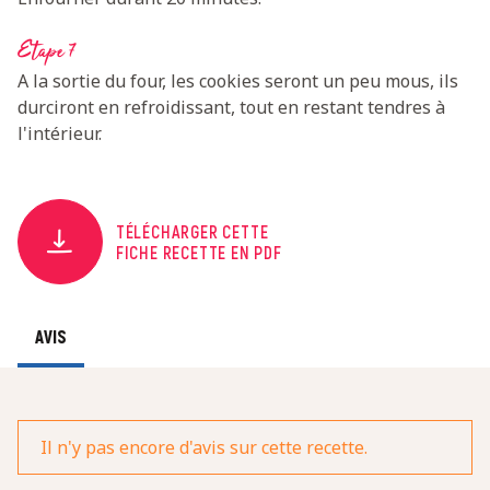
Etape 7
A la sortie du four, les cookies seront un peu mous, ils
durciront en refroidissant, tout en restant tendres à
l'intérieur.
TÉLÉCHARGER CETTE
FICHE RECETTE EN PDF
AVIS
Il n'y pas encore d'avis sur cette recette.