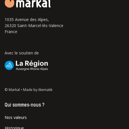
1035 Avenue des Alpes,
26320 Saint-Marcel-lès-Valence
France
Avec le soutien de
© Markal •
Made by 6tematik
Qui sommes-nous ?
Nos valeurs
Historique