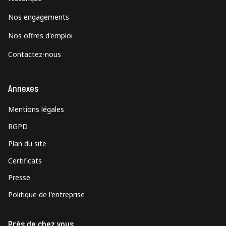
Nos engagements
Nos offres d'emploi
Contactez-nous
Annexes
Mentions légales
RGPD
Plan du site
Certificats
Presse
Politique de l'entreprise
Près de chez vous