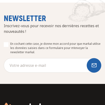
NEWSLETTER
Inscrivez-vous pour recevoir nos dernières recettes et
nouveautés !
En cochant cette case, je donne mon accord pour que markal utilise
les données saisies dans ce formulaire pour m’envoyer la
newsletter markal.