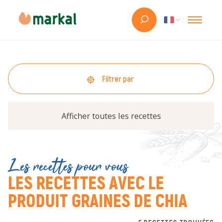
Filtrer par
Afficher toutes les recettes
Les recettes pour vous
LES RECETTES AVEC LE
PRODUIT GRAINES DE CHIA