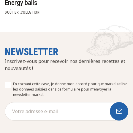
Energy balls
GOÛTER ,COLLATION
NEWSLETTER
Inscrivez-vous pour recevoir nos dernières recettes et
nouveautés !
En cochant cette case, je donne mon accord pour que markal utilise
les données saisies dans ce formulaire pour m’envoyer la
newsletter markal.