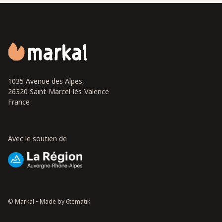
1035 Avenue des Alpes,
26320 Saint-Marcel-lès-Valence
France
Avec le soutien de
© Markal •
Made by 6tematik