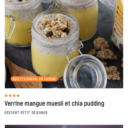
RECETTE MARKAL EN CUISINE
Verrine mangue muesli et chia pudding
DESSERT,PETIT DÉJEUNER