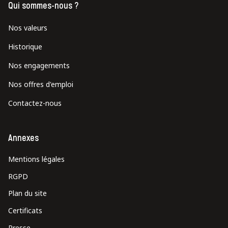
Qui sommes-nous ?
Nos valeurs
Historique
Nos engagements
Nos offres d'emploi
Contactez-nous
Annexes
Mentions légales
RGPD
Plan du site
Certificats
Presse