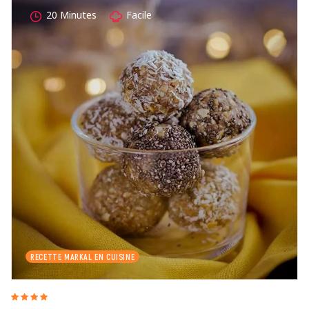
20 Minutes
Facile
RECETTE MARKAL EN CUISINE