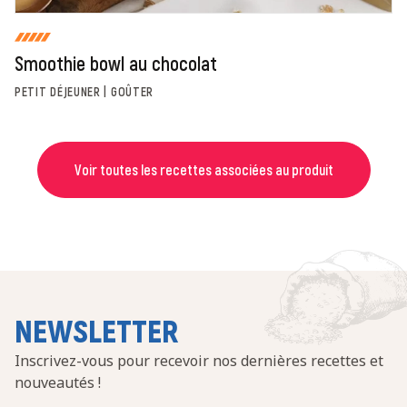
Smoothie bowl au chocolat
PETIT DÉJEUNER | GOÛTER
Voir toutes les recettes associées au produit
NEWSLETTER
Inscrivez-vous pour recevoir nos dernières recettes et
nouveautés !