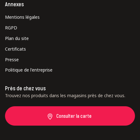
Annexes
Mentions légales
RGPD
Plan du site
Certificats
Presse
Politique de l'entreprise
Près de chez vous
Trouvez nos produits dans les magasins près de chez vous.
Consulter la carte