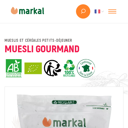
MUESLIS ET CÉRÉALES PETITS-DÉJEUNER
MUESLI GOURMAND