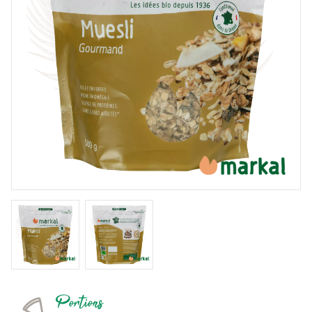
Portions