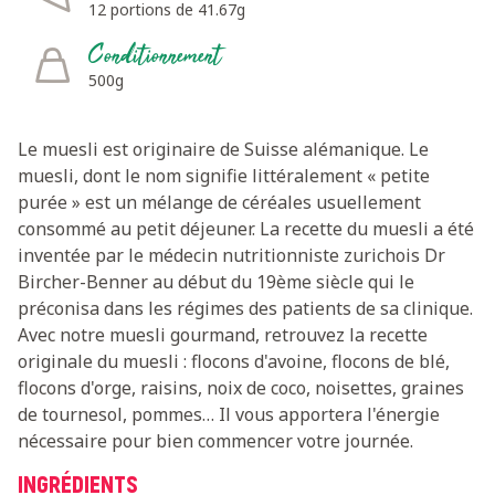
12 portions de 41.67g
Conditionnement
500g
Le muesli est originaire de Suisse alémanique. Le
muesli, dont le nom signifie littéralement « petite
purée » est un mélange de céréales usuellement
consommé au petit déjeuner. La recette du muesli a été
inventée par le médecin nutritionniste zurichois Dr
Bircher-Benner au début du 19ème siècle qui le
préconisa dans les régimes des patients de sa clinique.
Avec notre muesli gourmand, retrouvez la recette
originale du muesli : flocons d'avoine, flocons de blé,
flocons d'orge, raisins, noix de coco, noisettes, graines
de tournesol, pommes… Il vous apportera l'énergie
nécessaire pour bien commencer votre journée.
INGRÉDIENTS