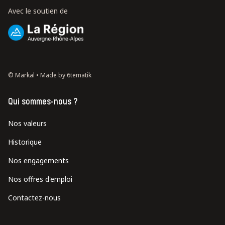
Avec le soutien de
© Markal •
Made by 6tematik
Qui sommes-nous ?
Nos valeurs
Historique
Nos engagements
Nos offres d'emploi
Contactez-nous