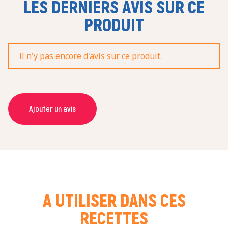
LES DERNIERS AVIS SUR CE
PRODUIT
Il n'y pas encore d'avis sur ce produit.
Ajouter un avis
NOM *
COURRIEL *
A UTILISER DANS CES
RECETTES
NOTE *