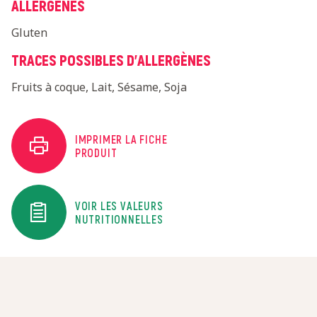
ALLERGÈNES
Gluten
TRACES POSSIBLES D'ALLERGÈNES
Fruits à coque, Lait, Sésame, Soja
IMPRIMER LA FICHE
PRODUIT
VOIR LES VALEURS
NUTRITIONNELLES