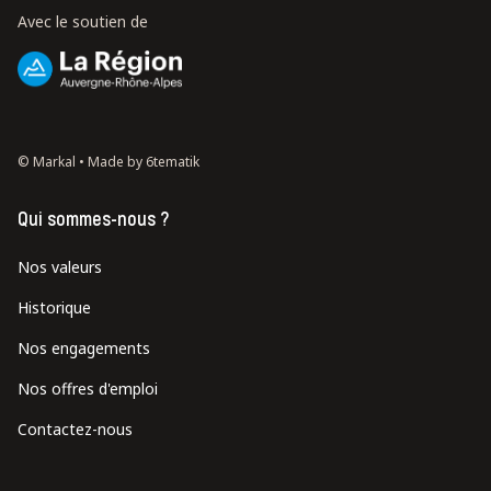
Avec le soutien de
© Markal •
Made by 6tematik
Qui sommes-nous ?
Nos valeurs
Historique
Nos engagements
Nos offres d'emploi
Contactez-nous