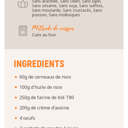
Sans arachide, Sans céleri, Sans lupin,
Sans sésame, Sans soja, Sans sulfites,
Sans moutarde, Sans crustacés, Sans
poisson, Sans mollusques
Méthode de cuisson
Cuire au four
INGREDIENTS
60g de cerneaux de noix
100g d'huile de noix
250g de farine de blé T80
200g de crème d'avoine
4 oeufs