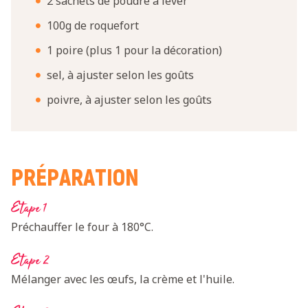
2 sachets de poudre à lever
100g de roquefort
1 poire (plus 1 pour la décoration)
sel, à ajuster selon les goûts
poivre, à ajuster selon les goûts
PRÉPARATION
Etape 1
Préchauffer le four à 180°C.
Etape 2
Mélanger avec les œufs, la crème et l'huile.