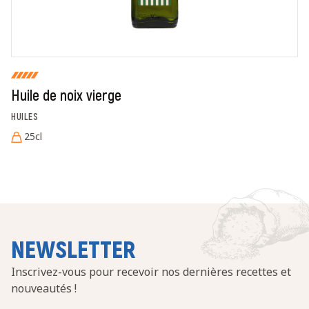
Fermer
Envoyer
Huile de noix vierge
HUILES
25cl
NEWSLETTER
Inscrivez-vous pour recevoir nos dernières recettes et
nouveautés !