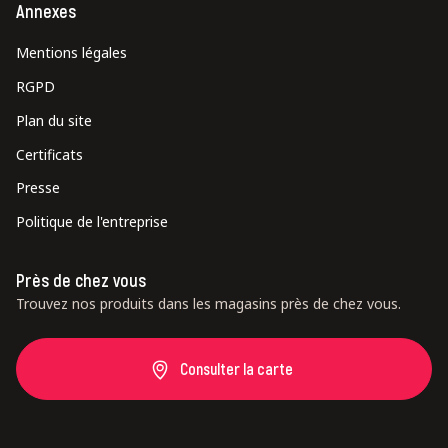
Annexes
Mentions légales
RGPD
Plan du site
Certificats
Presse
Politique de l'entreprise
Près de chez vous
Trouvez nos produits dans les magasins près de chez vous.
Consulter la carte