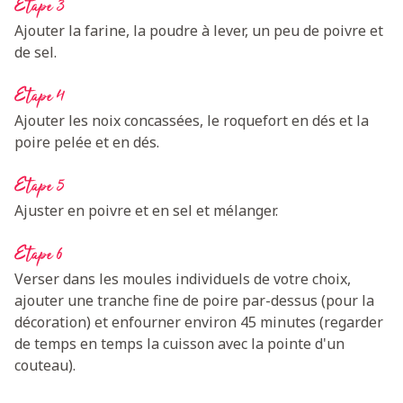
Etape 3
Ajouter la farine, la poudre à lever, un peu de poivre et
de sel.
Etape 4
Ajouter les noix concassées, le roquefort en dés et la
poire pelée et en dés.
Etape 5
Ajuster en poivre et en sel et mélanger.
Etape 6
Verser dans les moules individuels de votre choix,
ajouter une tranche fine de poire par-dessus (pour la
décoration) et enfourner environ 45 minutes (regarder
de temps en temps la cuisson avec la pointe d'un
couteau).