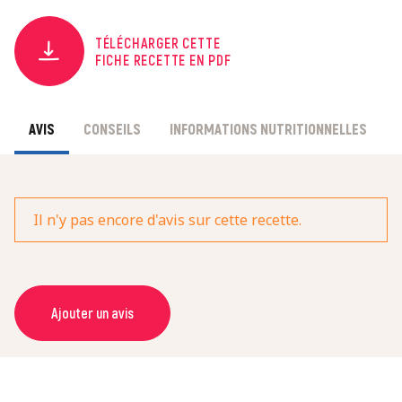
TÉLÉCHARGER CETTE
FICHE RECETTE EN PDF
AVIS
CONSEILS
INFORMATIONS NUTRITIONNELLES
Il n'y pas encore d'avis sur cette recette.
Ajouter un avis
NOM *