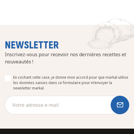
NEWSLETTER
Inscrivez-vous pour recevoir nos dernières recettes et
nouveautés !
En cochant cette case, je donne mon accord pour que markal utilise
les données saisies dans ce formulaire pour m’envoyer la
newsletter markal.