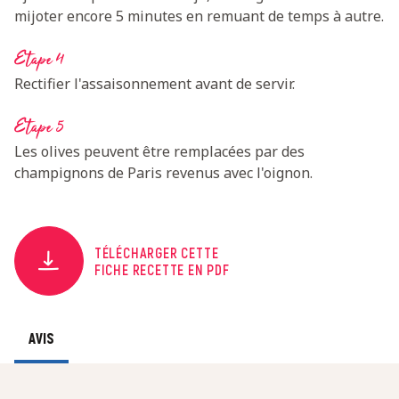
mijoter encore 5 minutes en remuant de temps à autre.
Etape 4
Rectifier l'assaisonnement avant de servir.
Etape 5
Les olives peuvent être remplacées par des
champignons de Paris revenus avec l'oignon.
TÉLÉCHARGER CETTE
FICHE RECETTE EN PDF
AVIS