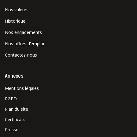
Nos valeurs
Historique
Nos engagements
Nos offres d'emploi
Contactez-nous
Annexes
Mentions légales
RGPD
Plan du site
Certificats
Presse