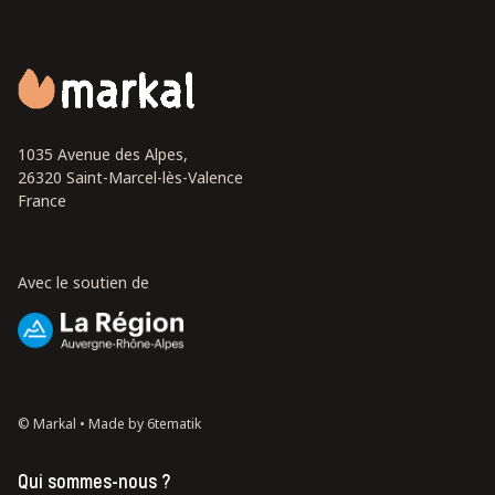
1035 Avenue des Alpes,
26320 Saint-Marcel-lès-Valence
France
Avec le soutien de
© Markal •
Made by 6tematik
Qui sommes-nous ?