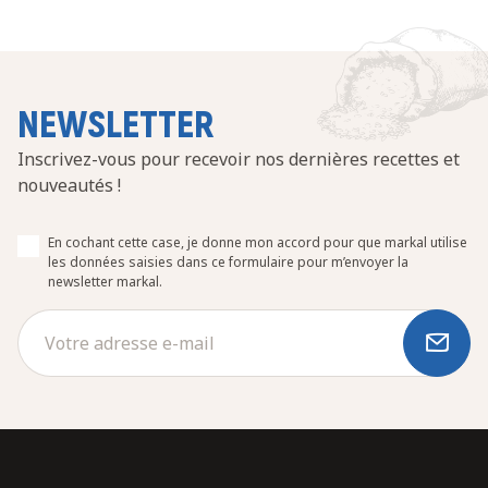
NEWSLETTER
Inscrivez-vous pour recevoir nos dernières recettes et
nouveautés !
En cochant cette case, je donne mon accord pour que markal utilise
les données saisies dans ce formulaire pour m’envoyer la
newsletter markal.