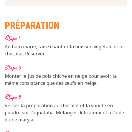
PRÉPARATION
Etape 1
Au bain marie, faire chauffer la boisson végétale et le
chocolat. Réserver.
Etape 3
Monter le jus de pois chiche en neige pour avoir la
même consistance que des œufs en neige.
Etape 5
Verser la préparation au chocolat et la vanille en
poudre sur l'aquafaba. Mélanger délicatement à l'aide
d'une maryse.