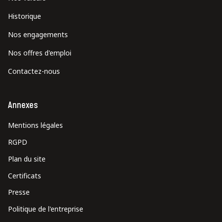
Historique
Nos engagements
Nos offres d'emploi
Contactez-nous
Annexes
Mentions légales
RGPD
Plan du site
Certificats
Presse
Politique de l'entreprise