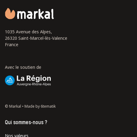
1035 Avenue des Alpes,
26320 Saint-Marcel-lès-Valence
France
Avec le soutien de
© Markal •
Made by 6tematik
Qui sommes-nous ?
Nos valeurs