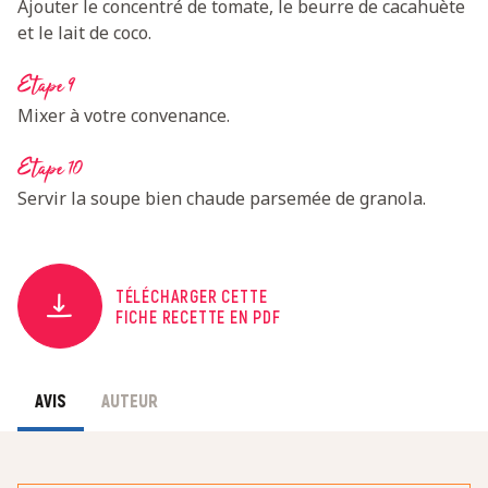
Ajouter le concentré de tomate, le beurre de cacahuète
et le lait de coco.
Etape 9
Mixer à votre convenance.
Etape 10
Servir la soupe bien chaude parsemée de granola.
TÉLÉCHARGER CETTE
FICHE RECETTE EN PDF
AVIS
AUTEUR