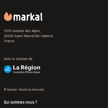
1035 Avenue des Alpes,
26320 Saint-Marcel-lès-Valence
France
Avec le soutien de
© Markal •
Made by 6tematik
Qui sommes-nous ?