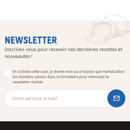
NEWSLETTER
Inscrivez-vous pour recevoir nos dernières recettes et
nouveautés !
En cochant cette case, je donne mon accord pour que markal utilise
les données saisies dans ce formulaire pour m’envoyer la
newsletter markal.