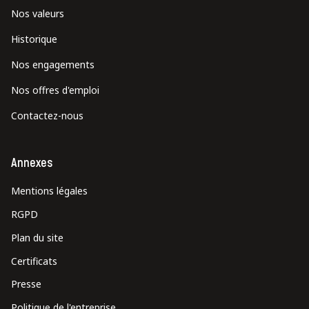
Nos valeurs
Historique
Nos engagements
Nos offres d'emploi
Contactez-nous
Annexes
Mentions légales
RGPD
Plan du site
Certificats
Presse
Politique de l'entreprise