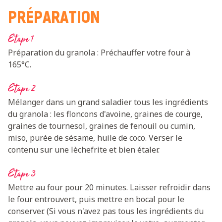
PRÉPARATION
Etape 1
Préparation du granola : Préchauffer votre four à
165°C.
Etape 2
Mélanger dans un grand saladier tous les ingrédients
du granola : les floncons d'avoine, graines de courge,
graines de tournesol, graines de fenouil ou cumin,
miso, purée de sésame, huile de coco. Verser le
contenu sur une lèchefrite et bien étaler.
Etape 3
Mettre au four pour 20 minutes. Laisser refroidir dans
le four entrouvert, puis mettre en bocal pour le
conserver. (Si vous n'avez pas tous les ingrédients du