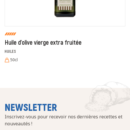
Fermer
Envoyer
Huile d'olive vierge extra fruitée
HUILES
50cl
NEWSLETTER
Inscrivez-vous pour recevoir nos dernières recettes et
nouveautés !