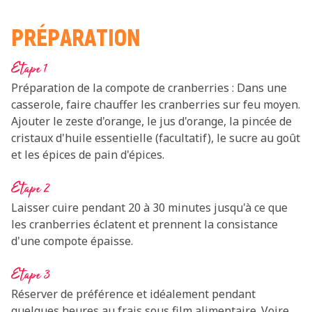
PRÉPARATION
Etape 1
Préparation de la compote de cranberries : Dans une
casserole, faire chauffer les cranberries sur feu moyen.
Ajouter le zeste d'orange, le jus d'orange, la pincée de
cristaux d'huile essentielle (facultatif), le sucre au goût
et les épices de pain d'épices.
Etape 2
Laisser cuire pendant 20 à 30 minutes jusqu'à ce que
les cranberries éclatent et prennent la consistance
d'une compote épaisse.
Etape 3
Réserver de préférence et idéalement pendant
quelques heures au frais sous film alimentaire. Voire