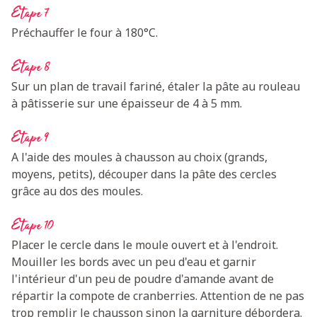
Etape 7
Préchauffer le four à 180°C.
Etape 8
Sur un plan de travail fariné, étaler la pâte au rouleau
à pâtisserie sur une épaisseur de 4 à 5 mm.
Etape 9
A l'aide des moules à chausson au choix (grands,
moyens, petits), découper dans la pâte des cercles
grâce au dos des moules.
Etape 10
Placer le cercle dans le moule ouvert et à l'endroit.
Mouiller les bords avec un peu d'eau et garnir
l'intérieur d'un peu de poudre d'amande avant de
répartir la compote de cranberries. Attention de ne pas
trop remplir le chausson sinon la garniture débordera.