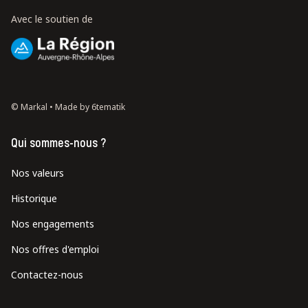
Avec le soutien de
© Markal •
Made by 6tematik
Qui sommes-nous ?
Nos valeurs
Historique
Nos engagements
Nos offres d'emploi
Contactez-nous