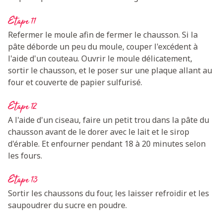
Etape 11
Refermer le moule afin de fermer le chausson. Si la
pâte déborde un peu du moule, couper l'excédent à
l'aide d'un couteau. Ouvrir le moule délicatement,
sortir le chausson, et le poser sur une plaque allant au
four et couverte de papier sulfurisé.
Etape 12
A l'aide d'un ciseau, faire un petit trou dans la pâte du
chausson avant de le dorer avec le lait et le sirop
d'érable. Et enfourner pendant 18 à 20 minutes selon
les fours.
Etape 13
Sortir les chaussons du four, les laisser refroidir et les
saupoudrer du sucre en poudre.