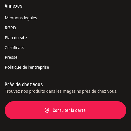
Annexes
Mentions légales
RGPD
Plan du site
Certificats
Presse
Politique de l'entreprise
Près de chez vous
Trouvez nos produits dans les magasins près de chez vous.
Consulter la carte