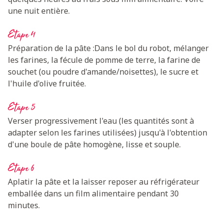
une nuit entière.
Etape 4
Préparation de la pâte :Dans le bol du robot, mélanger
les farines, la fécule de pomme de terre, la farine de
souchet (ou poudre d'amande/noisettes), le sucre et
l'huile d'olive fruitée.
Etape 5
Verser progressivement l'eau (les quantités sont à
adapter selon les farines utilisées) jusqu'à l'obtention
d'une boule de pâte homogène, lisse et souple.
Etape 6
Aplatir la pâte et la laisser reposer au réfrigérateur
emballée dans un film alimentaire pendant 30
minutes.