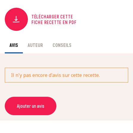
TÉLÉCHARGER CETTE
FICHE RECETTE EN PDF
AVIS
AUTEUR
CONSEILS
Il n'y pas encore d'avis sur cette recette.
Ajouter un avis
NOM *